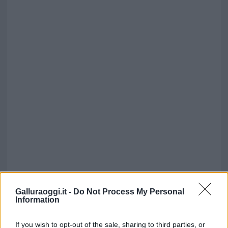
Galluraoggi.it -
Do Not Process My Personal
Information
If you wish to opt-out of the sale, sharing to third parties, or