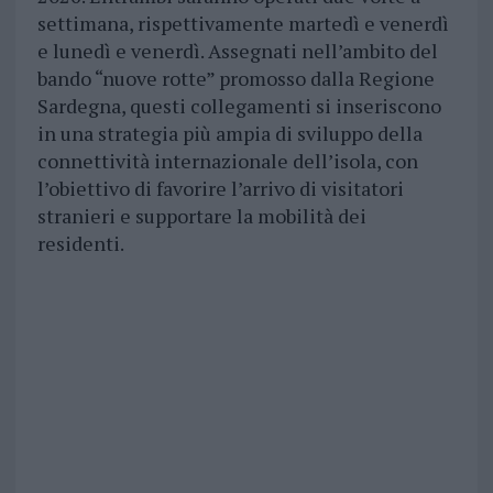
settimana, rispettivamente martedì e venerdì
e lunedì e venerdì. Assegnati nell’ambito del
bando “nuove rotte” promosso dalla Regione
Sardegna, questi collegamenti si inseriscono
in una strategia più ampia di sviluppo della
connettività internazionale dell’isola, con
l’obiettivo di favorire l’arrivo di visitatori
stranieri e supportare la mobilità dei
residenti.