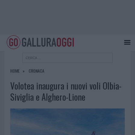
HOME
CRONACA
Volotea inaugura i nuovi voli Olbia-
Siviglia e Alghero-Lione