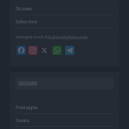
Chi siamo
Codice etico
Immagini stock di
it.depositphotos.com
CATEGORIE
Prima pagina
Cronaca