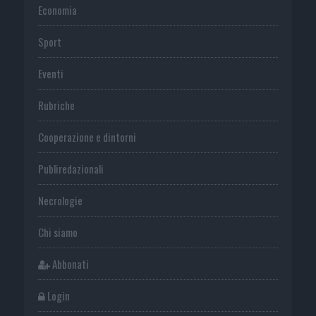
Economia
Sport
Eventi
Rubriche
Cooperazione e dintorni
Publiredazionali
Necrologie
Chi siamo
Abbonati
Login