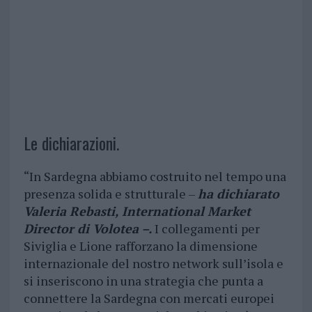
Le dichiarazioni.
“In Sardegna abbiamo costruito nel tempo una
presenza solida e strutturale –
ha dichiarato
Valeria Rebasti, International Market
Director di Volotea –.
I collegamenti per
Siviglia e Lione rafforzano la dimensione
internazionale del nostro network sull’isola e
si inseriscono in una strategia che punta a
connettere la Sardegna con mercati europei