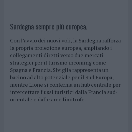
Sardegna sempre più europea.
Con l’avvio dei nuovi voli, la Sardegna rafforza
la propria proiezione europea, ampliando i
collegamenti diretti verso due mercati
strategici per il turismo incoming come
Spagna e Francia. Siviglia rappresenta un
bacino ad alto potenziale per il Sud Europa,
mentre Lione si conferma un hub centrale per
intercettare flussi turistici dalla Francia sud-
orientale e dalle aree limitrofe.