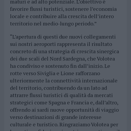
maturi e ad alto potenziale. L’obiettivo è
favorire flussi turistici, sostenere l’economia
locale e contribuire alla crescita dell’intero
territorio nel medio-lungo periodo.”
“L’apertura di questi due nuovi collegamenti
sui nostri aeroporti rappresenta il risultato
concreto di una strategia di crescita sinergica
dei due scali del Nord Sardegna, che Volotea
ha condiviso e sostenuto fin dall’inizio. Le
rotte verso Siviglia e Lione rafforzano
ulteriormente la connettività internazionale
del territorio, contribuendo da un lato ad
attrarre flussi turistici di qualità da mercati
strategici come Spagna e Francia e, dall’altro,
offrendo ai sardi nuove opportunità di viaggio
verso destinazioni di grande interesse
culturale e turistico. Ringraziamo Volotea per