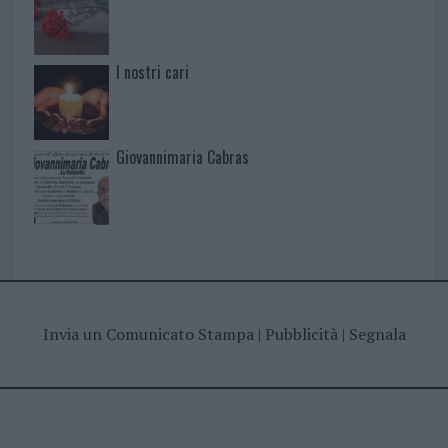
I nostri cari
Giovannimaria Cabras
Invia un Comunicato Stampa
|
Pubblicità
|
Segnala