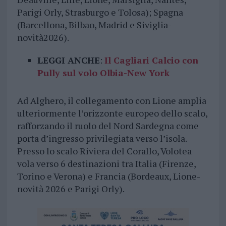
Parigi Orly, Strasburgo e Tolosa); Spagna
(Barcellona, Bilbao, Madrid e Siviglia-
novità2026).
LEGGI ANCHE
:
Il Cagliari Calcio con
Pully sul volo Olbia-New York
Ad Alghero, il collegamento con Lione amplia
ulteriormente l’orizzonte europeo dello scalo,
rafforzando il ruolo del Nord Sardegna come
porta d’ingresso privilegiata verso l’isola.
Presso lo scalo Riviera del Corallo, Volotea
vola verso 6 destinazioni tra Italia (Firenze,
Torino e Verona) e Francia (Bordeaux, Lione-
novità 2026 e Parigi Orly).