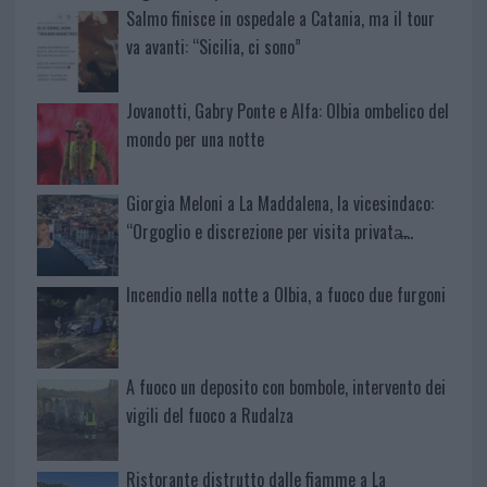
Salmo finisce in ospedale a Catania, ma il tour
va avanti: “Sicilia, ci sono”
Jovanotti, Gabry Ponte e Alfa: Olbia ombelico del
mondo per una notte
Giorgia Meloni a La Maddalena, la vicesindaco:
“Orgoglio e discrezione per visita privata̶…
Incendio nella notte a Olbia, a fuoco due furgoni
A fuoco un deposito con bombole, intervento dei
vigili del fuoco a Rudalza
Ristorante distrutto dalle fiamme a La