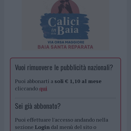
Vuoi rimuovere le pubblicità nazionali?
Puoi abbonarti a
soli € 1,10 al mese
cliccando
qui
Sei già abbonato?
Puoi effettuare l'accesso andando nella
sezione
Login
dal menù del sito o