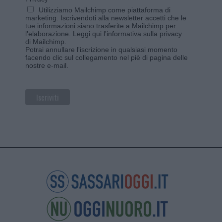
Utilizziamo Mailchimp come piattaforma di
marketing. Iscrivendoti alla newsletter accetti che le
tue informazioni siano trasferite a Mailchimp per
l'elaborazione.
Leggi qui l'informativa sulla privacy
di Mailchimp
.
Potrai annullare l'iscrizione in qualsiasi momento
facendo clic sul collegamento nel piè di pagina delle
nostre e-mail.