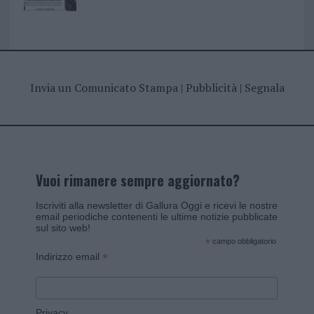
Invia un Comunicato Stampa
|
Pubblicità
|
Segnala
Vuoi rimanere sempre aggiornato?
Iscriviti alla newsletter di Gallura Oggi e ricevi le nostre
email periodiche contenenti le ultime notizie pubblicate
sul sito web!
*
campo obbligatorio
*
Indirizzo email
Privacy