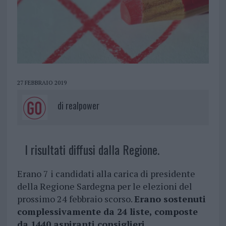
27 FEBBRAIO 2019
di
realpower
I risultati diffusi dalla Regione.
Erano 7 i candidati alla carica di presidente
della Regione Sardegna per le elezioni del
prossimo 24 febbraio scorso.
Erano sostenuti
complessivamente da 24 liste, composte
da 1440 aspiranti consiglieri.