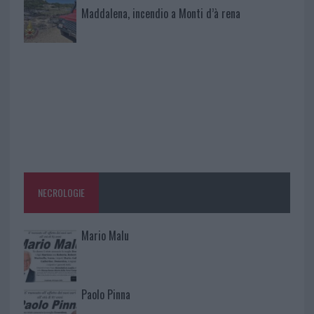
Maddalena, incendio a Monti d’à rena
NECROLOGIE
Mario Malu
Paolo Pinna