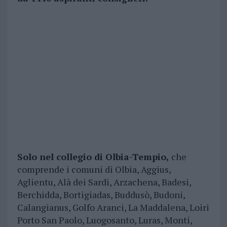
Solo nel collegio di Olbia-Tempio,
che
comprende i comuni di Olbia, Aggius,
Aglientu, Alà dei Sardi, Arzachena, Badesi,
Berchidda, Bortigiadas, Buddusò, Budoni,
Calangianus, Golfo Aranci, La Maddalena, Loiri
Porto San Paolo, Luogosanto, Luras, Monti,