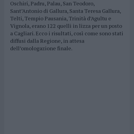
Oschiri, Padru, Palau, San Teodoro,
Sant’Antonio di Gallura, Santa Teresa Gallura,
Telti, Tempio Pausania, Trinità d’Agultu e
Vignola, erano 122 quelli in lizza per un posto
a Cagliari. Ecco i risultati, così come sono stati
diffusi dalla Regione, in attesa
dell’omologazione finale.