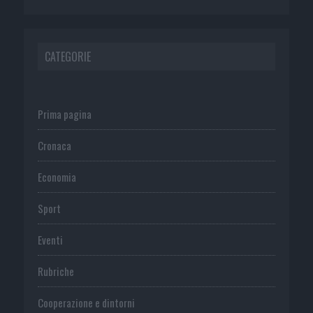
CATEGORIE
Prima pagina
Cronaca
Economia
Sport
Eventi
Rubriche
Cooperazione e dintorni