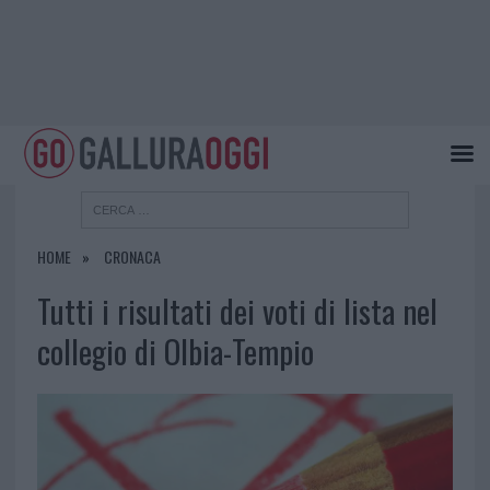
HOME
CRONACA
Tutti i risultati dei voti di lista nel
collegio di Olbia-Tempio