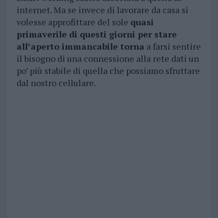
internet. Ma se invece di lavorare da casa si
volesse approfittare del sole
quasi
primaverile di questi giorni per stare
all’aperto immancabile torna
a farsi sentire
il bisogno di una connessione alla rete dati un
po’ più stabile di quella che possiamo sfruttare
dal nostro cellulare.