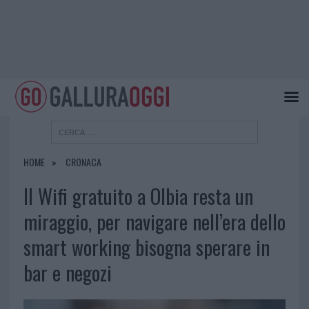
HOME
CRONACA
Il Wifi gratuito a Olbia resta un
miraggio, per navigare nell’era dello
smart working bisogna sperare in
bar e negozi