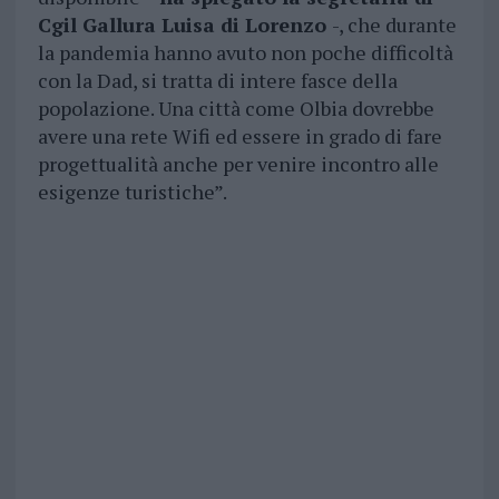
Cgil Gallura Luisa di Lorenzo
-, che durante
la pandemia hanno avuto non poche difficoltà
con la Dad, si tratta di intere fasce della
popolazione. Una città come Olbia dovrebbe
avere una rete Wifi ed essere in grado di fare
progettualità anche per venire incontro alle
esigenze turistiche”.