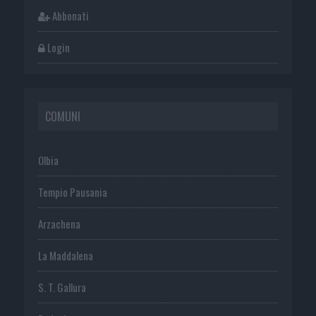
Abbonati
Login
COMUNI
Olbia
Tempio Pausania
Arzachena
La Maddalena
S. T. Gallura