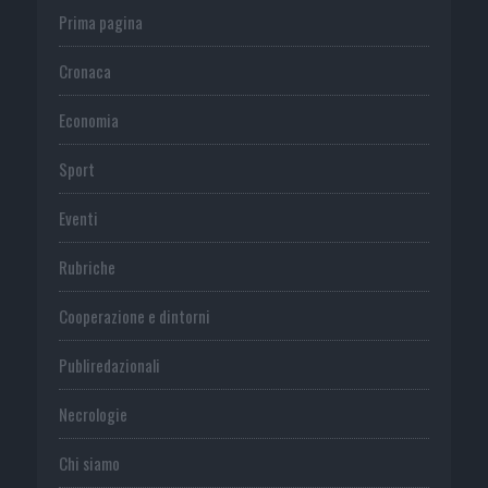
Prima pagina
Cronaca
Economia
Sport
Eventi
Rubriche
Cooperazione e dintorni
Publiredazionali
Necrologie
Chi siamo