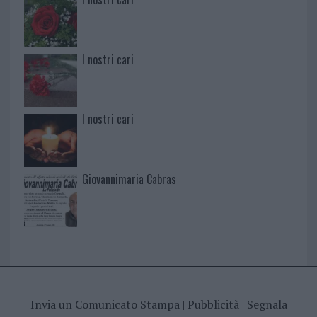
I nostri cari
I nostri cari
Giovannimaria Cabras
Invia un Comunicato Stampa
|
Pubblicità
|
Segnala