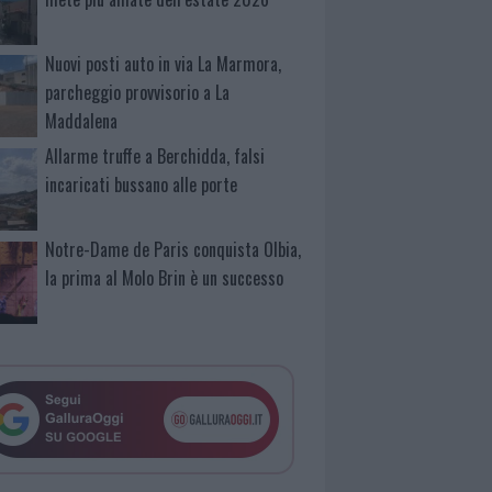
Nuovi posti auto in via La Marmora,
parcheggio provvisorio a La
Maddalena
Allarme truffe a Berchidda, falsi
incaricati bussano alle porte
Notre-Dame de Paris conquista Olbia,
la prima al Molo Brin è un successo