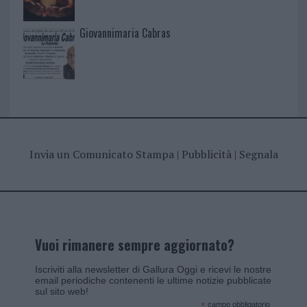
Giovannimaria Cabras
Invia un Comunicato Stampa
|
Pubblicità
|
Segnala
Vuoi rimanere sempre aggiornato?
Iscriviti alla newsletter di Gallura Oggi e ricevi le nostre
email periodiche contenenti le ultime notizie pubblicate
sul sito web!
*
campo obbligatorio