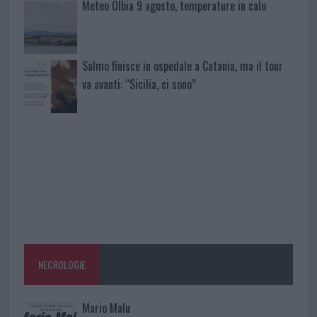
Meteo Olbia 9 agosto, temperature in calo
Salmo finisce in ospedale a Catania, ma il tour
va avanti: “Sicilia, ci sono”
NECROLOGIE
Mario Malu