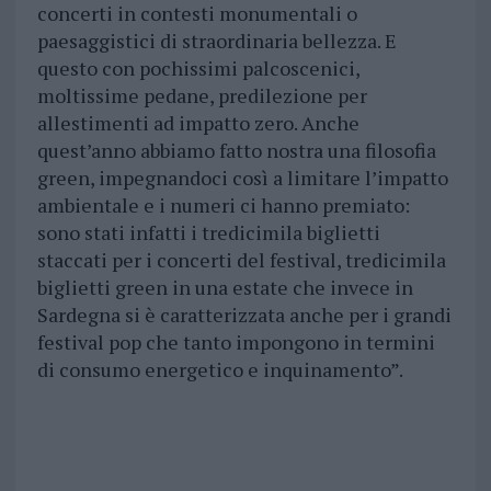
concerti in contesti monumentali o
paesaggistici di straordinaria bellezza. E
questo con pochissimi palcoscenici,
moltissime pedane, predilezione per
allestimenti ad impatto zero. Anche
quest’anno abbiamo fatto nostra una filosofia
green, impegnandoci così a limitare l’impatto
ambientale e i numeri ci hanno premiato:
sono stati infatti i tredicimila biglietti
staccati per i concerti del festival, tredicimila
biglietti green in una estate che invece in
Sardegna si è caratterizzata anche per i grandi
festival pop che tanto impongono in termini
di consumo energetico e inquinamento”.