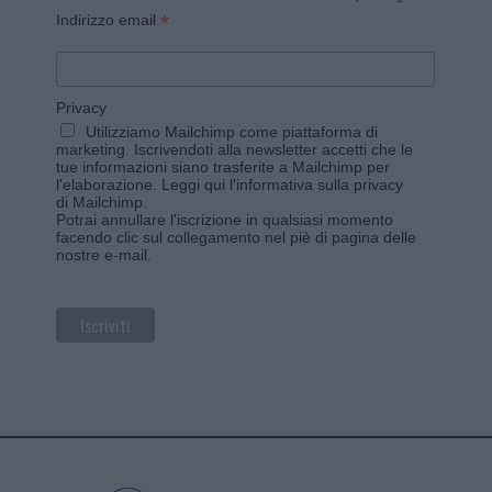
*
Indirizzo email
Privacy
Utilizziamo Mailchimp come piattaforma di
marketing. Iscrivendoti alla newsletter accetti che le
tue informazioni siano trasferite a Mailchimp per
l'elaborazione.
Leggi qui l'informativa sulla privacy
di Mailchimp
.
Potrai annullare l'iscrizione in qualsiasi momento
facendo clic sul collegamento nel piè di pagina delle
nostre e-mail.