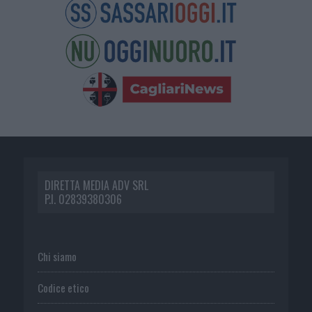
DIRETTA MEDIA ADV SRL
P.I. 02839380306
Chi siamo
Codice etico