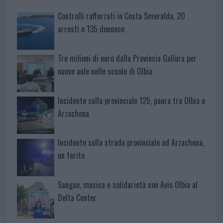
Controlli rafforzati in Costa Smeralda, 20
arresti e 135 denunce
Tre milioni di euro dalla Provincia Gallura per
nuove aule nelle scuole di Olbia
Incidente sulla provinciale 125, paura tra Olbia e
Arzachena
Incidente sulla strada provinciale ad Arzachena,
un ferito
Sangue, musica e solidarietà con Avis Olbia al
Delta Center