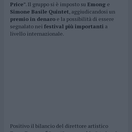
Price
”. Il gruppo si è imposto su
Emong
e
Simone Basile Quintet
, aggiudicandosi un
premio in denaro
e la possibilità di essere
segnalato nei
festival più importanti
a
livello internazionale.
Positivo il bilancio del direttore artistico