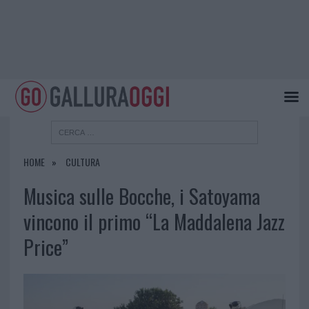
HOME
CULTURA
Musica sulle Bocche, i Satoyama
vincono il primo “La Maddalena Jazz
Price”