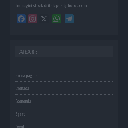
Immagini stock di
it.depositphotos.com
CATEGORIE
Prima pagina
Cronaca
Economia
Sport
Eventi