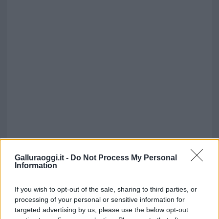
Galluraoggi.it -
Do Not Process My Personal
Information
If you wish to opt-out of the sale, sharing to third parties, or
processing of your personal or sensitive information for
targeted advertising by us, please use the below opt-out