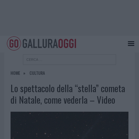
HOME
CULTURA
Lo spettacolo della “stella” cometa
di Natale, come vederla – Video