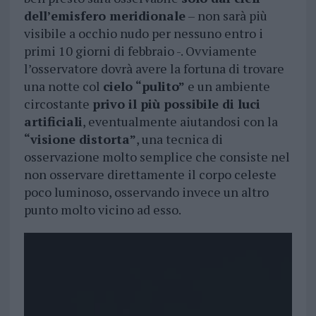
dell’emisfero meridionale
– non sarà più
visibile a occhio nudo per nessuno entro i
primi 10 giorni di febbraio -. Ovviamente
l’osservatore dovrà avere la fortuna di trovare
una notte col
cielo “pulito”
e un ambiente
circostante
privo il più possibile di luci
artificiali
, eventualmente aiutandosi con la
“visione distorta”
, una tecnica di
osservazione molto semplice che consiste nel
non osservare direttamente il corpo celeste
poco luminoso, osservando invece un altro
punto molto vicino ad esso.