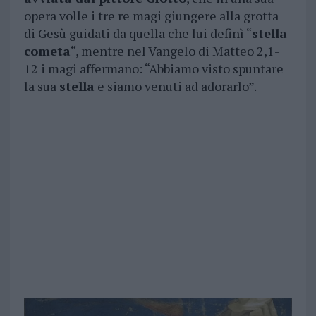
opera volle i tre re magi giungere alla grotta
di Gesù guidati da quella che lui definì “
stella
cometa
“, mentre nel Vangelo di Matteo 2,1-
12 i magi affermano: “Abbiamo visto spuntare
la sua
stella
e siamo venuti ad adorarlo”.