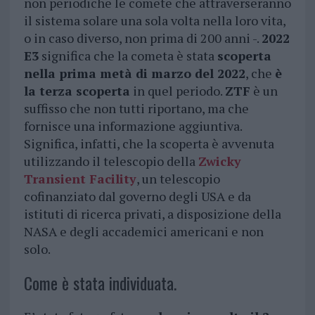
non periodiche le comete che attraverseranno
il sistema solare una sola volta nella loro vita,
o in caso diverso, non prima di 200 anni -.
2022
E3
significa che la cometa è stata
scoperta
nella prima metà di marzo del 2022
, che
è
la terza scoperta
in quel periodo.
ZTF
è un
suffisso che non tutti riportano, ma che
fornisce una informazione aggiuntiva.
Significa, infatti, che la scoperta è avvenuta
utilizzando il telescopio della
Zwicky
Transient Facility
, un telescopio
cofinanziato dal governo degli USA e da
istituti di ricerca privati, a disposizione della
NASA e degli accademici americani e non
solo.
Come è stata individuata.