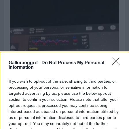
Galluraoggi.it -
Do Not Process My Personal
Information
If you wish to opt-out of the sale, sharing to third parties, or
processing of your personal or sensitive information for
targeted advertising by us, please use the below opt-out
section to confirm your selection. Please note that after your
opt-out request is processed you may continue seeing
interest-based ads based on personal information utilized by
us or personal information disclosed to third parties prior to
your opt-out. You may separately opt-out of the further