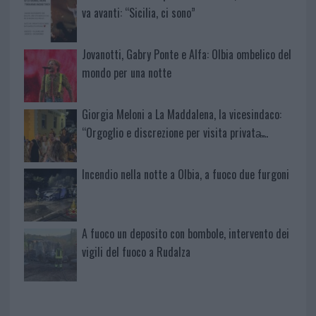
va avanti: “Sicilia, ci sono”
Jovanotti, Gabry Ponte e Alfa: Olbia ombelico del
mondo per una notte
Giorgia Meloni a La Maddalena, la vicesindaco:
“Orgoglio e discrezione per visita privata̶…
Incendio nella notte a Olbia, a fuoco due furgoni
A fuoco un deposito con bombole, intervento dei
vigili del fuoco a Rudalza