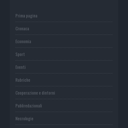
Prima pagina
Cronaca
Economia
Sport
Eventi
Rubriche
Cooperazione e dintorni
Publiredazionali
Necrologie