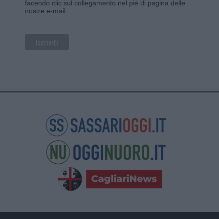
facendo clic sul collegamento nel piè di pagina delle
nostre e-mail.