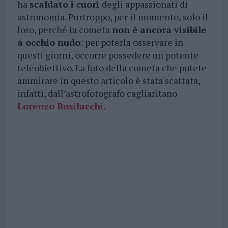
ha
scaldato i cuori
degli appassionati di
astronomia. Purtroppo, per il momento, solo il
loro, perché la cometa
non è ancora visibile
a occhio nudo
: per poterla osservare in
questi giorni, occorre possedere un potente
teleobiettivo. La foto della cometa che potete
ammirare in questo articolo è stata scattata,
infatti, dall’astrofotografo cagliaritano
Lorenzo Busilacchi
.