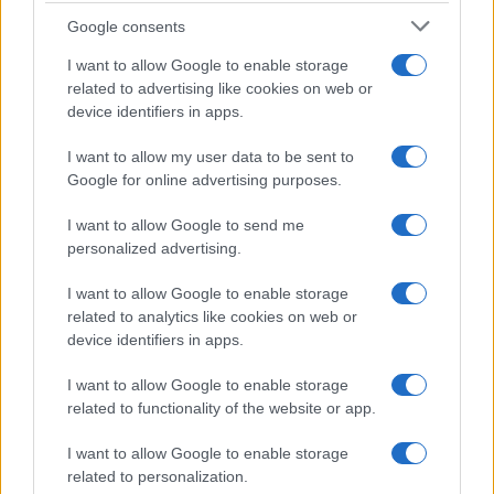
Google consents
I want to allow Google to enable storage
related to advertising like cookies on web or
device identifiers in apps.
I want to allow my user data to be sent to
Google for online advertising purposes.
I want to allow Google to send me
personalized advertising.
I want to allow Google to enable storage
related to analytics like cookies on web or
device identifiers in apps.
I want to allow Google to enable storage
related to functionality of the website or app.
I want to allow Google to enable storage
related to personalization.