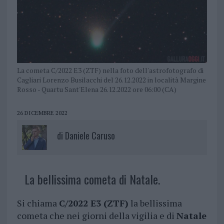
La cometa C/2022 E3 (ZTF) nella foto dell'astrofotografo di
Cagliari Lorenzo Busilacchi del 26.12.2022 in località Margine
Rosso - Quartu Sant'Elena 26.12.2022 ore 06:00 (CA)
26 DICEMBRE 2022
di
Daniele Caruso
La bellissima cometa di Natale.
Si chiama
C/2022 E3 (ZTF)
la bellissima
cometa che nei giorni della vigilia e di
Natale