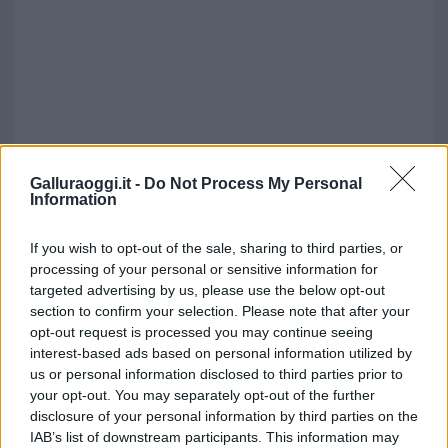
Galluraoggi.it -
Do Not Process My Personal
Information
If you wish to opt-out of the sale, sharing to third parties, or
processing of your personal or sensitive information for
targeted advertising by us, please use the below opt-out
section to confirm your selection. Please note that after your
opt-out request is processed you may continue seeing
interest-based ads based on personal information utilized by
us or personal information disclosed to third parties prior to
your opt-out. You may separately opt-out of the further
disclosure of your personal information by third parties on the
IAB’s list of downstream participants. This information may