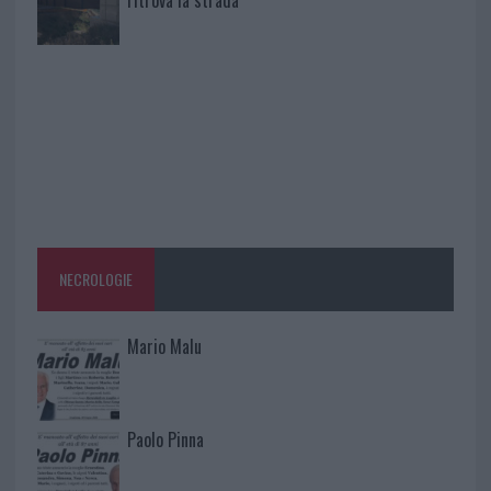
NECROLOGIE
Mario Malu
Paolo Pinna