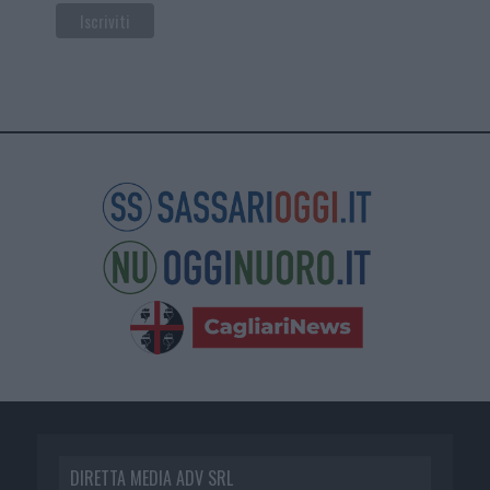
DIRETTA MEDIA ADV SRL