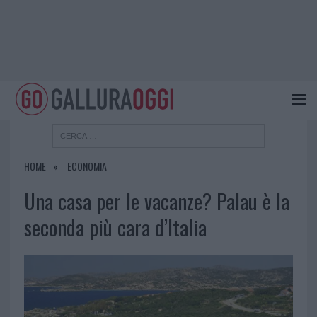
HOME
ECONOMIA
Una casa per le vacanze? Palau è la
seconda più cara d’Italia