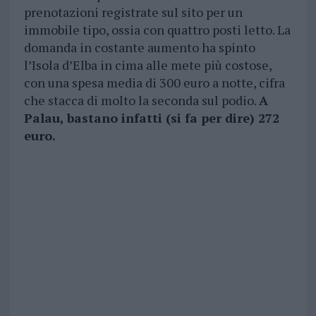
prenotazioni registrate sul sito per un
immobile tipo, ossia con quattro posti letto. La
domanda in costante aumento ha spinto
l’Isola d’Elba in cima alle mete più costose,
con una spesa media di 300 euro a notte, cifra
che stacca di molto la seconda sul podio.
A
Palau, bastano infatti (si fa per dire) 272
euro.