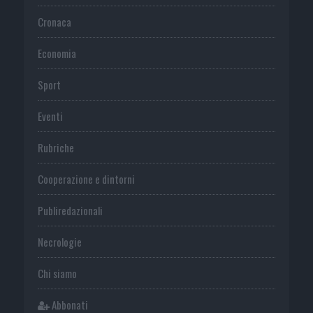
Cronaca
Economia
Sport
Eventi
Rubriche
Cooperazione e dintorni
Publiredazionali
Necrologie
Chi siamo
Abbonati