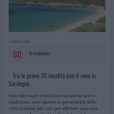
11 LUGLIO 2018
di
realpower
Tra le prime 20 località ben 8 sono in
Sardegna.
Non solo mare cristallino ma anche arte e
tradizioni: sono queste le peculiarità delle
città italiane più care per affittare una casa