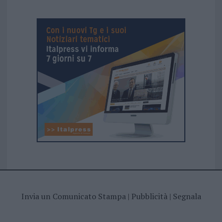
Invia un Comunicato Stampa
|
Pubblicità
|
Segnala