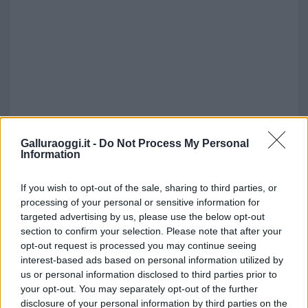
Galluraoggi.it -
Do Not Process My Personal
Information
If you wish to opt-out of the sale, sharing to third parties, or
processing of your personal or sensitive information for
targeted advertising by us, please use the below opt-out
section to confirm your selection. Please note that after your
opt-out request is processed you may continue seeing
interest-based ads based on personal information utilized by
us or personal information disclosed to third parties prior to
your opt-out. You may separately opt-out of the further
disclosure of your personal information by third parties on the