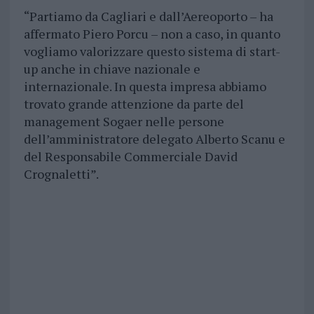
“Partiamo da Cagliari e dall’Aereoporto – ha
affermato Piero Porcu – non a caso, in quanto
vogliamo valorizzare questo sistema di start-
up anche in chiave nazionale e
internazionale. In questa impresa abbiamo
trovato grande attenzione da parte del
management Sogaer nelle persone
dell’amministratore delegato Alberto Scanu e
del Responsabile Commerciale David
Crognaletti”.