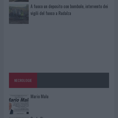
A fuoco un deposito con bombole, intervento dei
vigili del fuoco a Rudalza
NECROLOGIE
Mario Malu