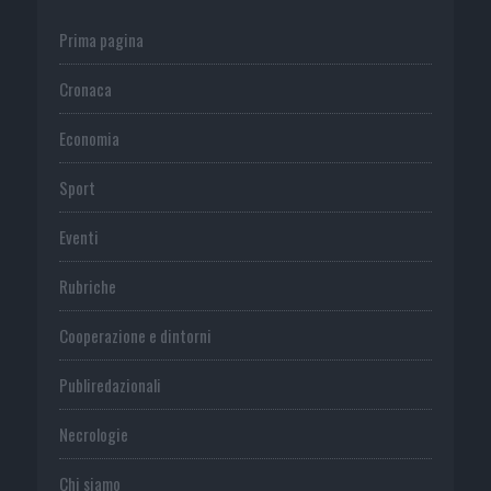
Prima pagina
Cronaca
Economia
Sport
Eventi
Rubriche
Cooperazione e dintorni
Publiredazionali
Necrologie
Chi siamo