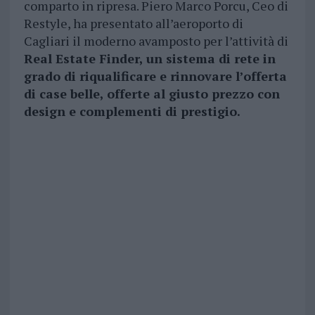
comparto in ripresa. Piero Marco Porcu, Ceo di
Restyle, ha presentato all’aeroporto di
Cagliari il moderno avamposto per l’attività di
Real Estate Finder, un sistema di rete in
grado di riqualificare e rinnovare l’offerta
di case belle, offerte al giusto prezzo con
design e complementi di prestigio.