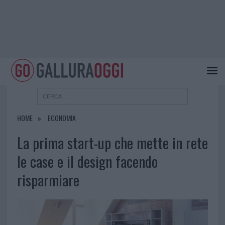
HOME
ECONOMIA
La prima start-up che mette in rete
le case e il design facendo
risparmiare