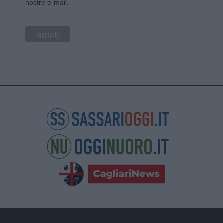
nostre e-mail.