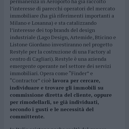
permanenza in Aeroporto ha già raccolto
l’interesse di parecchi operatori del mercato
immobiliare (ha già riferimenti importanti a
Milano e Losanna) e sta catalizzando
l’interesse dei top brands del design
industriale (Lago Design, Artemide, Bticino e
Listone Giordano investiranno nel progetto
Restyle per la costruzione di una Factory al
centro di Cagliari). Restyle è una azienda
emergente operante nel settore dei servizi
immobiliari. Opera come “Finder” e
“Contractor” cioè
lavora per cercare,
individuare e trovare gli immobili su
commissione diretta del cliente, oppure
per rimodellarli, se già individuati,
secondo i gusti e le necessità del
committente.