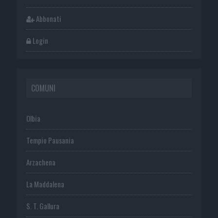
Abbonati
Login
COMUNI
Olbia
Tempio Pausania
Arzachena
La Maddalena
S. T. Gallura