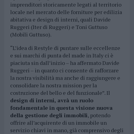
imprenditori storicamente legati al territorio
locale nel mercato delle forniture per edilizia
abitativa e design di interni, quali Davide
Ruggeri (Iter di Ruggeri) e Toni Guttuso
(Mobili Guttuso).
“L’idea di Restyle di puntare sulle eccellenze
e sui marchi di punta del made in Italy ci è
piaciuta sin dall’inizio – ha affermato Davide
Ruggeri – in quanto ci consente di rafforzare
la nostra visibilità ma anche di raggiungere e
consolidare la nostra mission per la
costruzione del bello e del funzionale”. Il
design di interni, avrà un ruolo
fondamentale in questa visione nuova
della gestione degli immobili
, potendo
offrire all’acquirente di un immobile un
servizio chiavi in mano, già comprensivo degli