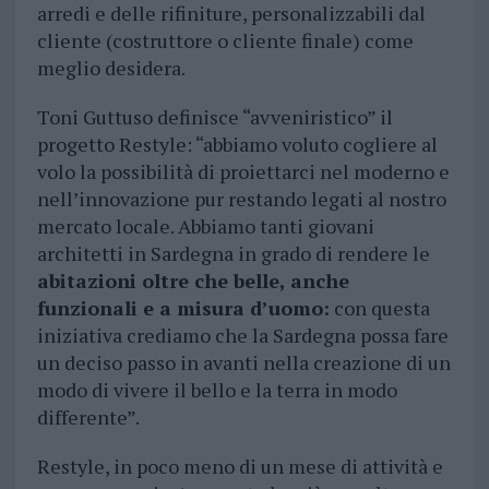
arredi e delle rifiniture, personalizzabili dal
cliente (costruttore o cliente finale) come
meglio desidera.
Toni Guttuso definisce “avveniristico” il
progetto Restyle: “abbiamo voluto cogliere al
volo la possibilità di proiettarci nel moderno e
nell’innovazione pur restando legati al nostro
mercato locale. Abbiamo tanti giovani
architetti in Sardegna in grado di rendere le
abitazioni oltre che belle, anche
funzionali e a misura d’uomo:
con questa
iniziativa crediamo che la Sardegna possa fare
un deciso passo in avanti nella creazione di un
modo di vivere il bello e la terra in modo
differente”.
Restyle, in poco meno di un mese di attività e