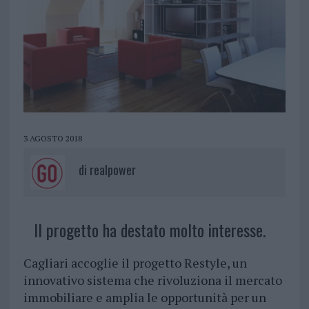
3 AGOSTO 2018
di
realpower
Il progetto ha destato molto interesse.
Cagliari accoglie il progetto Restyle, un
innovativo sistema che rivoluziona il mercato
immobiliare e amplia le opportunità per un