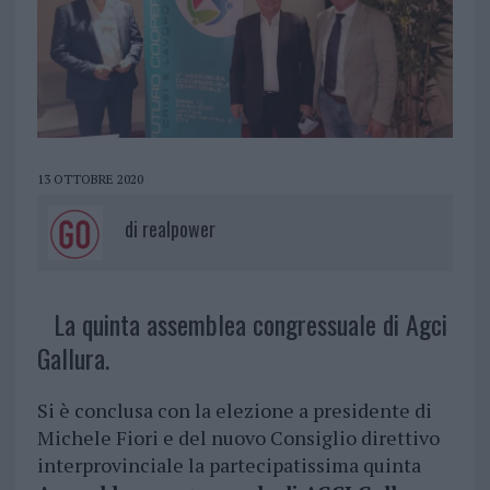
13 OTTOBRE 2020
di
realpower
La quinta assemblea congressuale di Agci
Gallura.
Si è conclusa con la elezione a presidente di
Michele Fiori e del nuovo Consiglio direttivo
interprovinciale la partecipatissima quinta