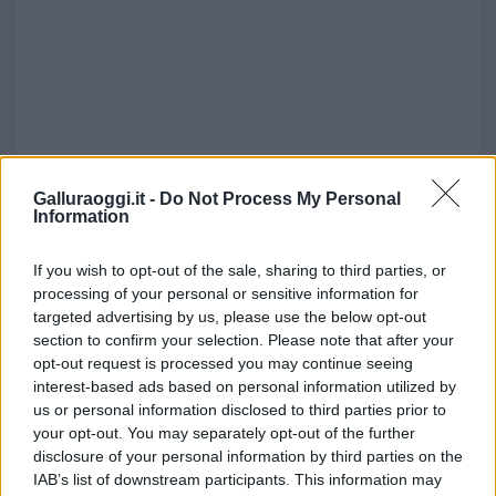
Galluraoggi.it -
Do Not Process My Personal
Information
If you wish to opt-out of the sale, sharing to third parties, or
processing of your personal or sensitive information for
targeted advertising by us, please use the below opt-out
section to confirm your selection. Please note that after your
opt-out request is processed you may continue seeing
interest-based ads based on personal information utilized by
us or personal information disclosed to third parties prior to
your opt-out. You may separately opt-out of the further
disclosure of your personal information by third parties on the
IAB’s list of downstream participants. This information may