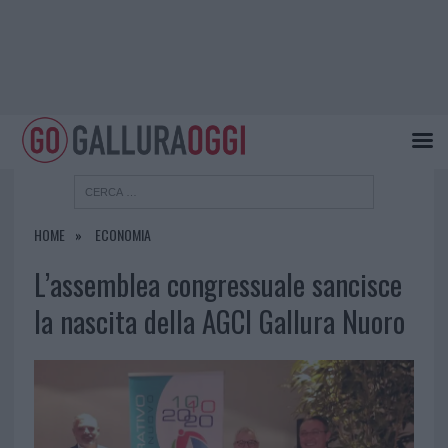
HOME
ECONOMIA
L’assemblea congressuale sancisce
la nascita della AGCI Gallura Nuoro