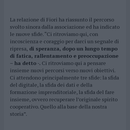
La relazione di Fiori ha riassunto il percorso
svolto sinora dalla associazione ed ha indicato
le nuove sfide. “Ci ritroviamo qui, con
incoscienza e coraggio per darci un segnale di
ripresa,
di speranza, dopo un lungo tempo
di fatica, rallentamento e preoccupazione
– ha detto -.
Ci ritroviamo qui a pensare
insieme nuovi percorsi verso nuovi obiettivi.
Ci attendono principalmente tre sfide: la sfida
del digitale, la sfida dei dati e della
formazione imprenditoriale, la sfida del fare
insieme, ovvero recuperare l’originale spirito
cooperativo. Quello alla base della nostra
storia”.