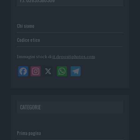
Chi siamo
Codice etico
Immagini stock di
it.depositphotos.com
CATEGORIE
Prima pagina