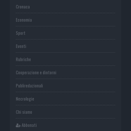
Cronaca
Economia
Sport
Eventi
Rubriche
Cooperazione e dintorni
Publiredazionali
Necrologie
Chi siamo
Abbonati