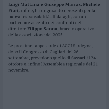
Luigi Mattana e Giuseppe Marras. Michele
Fiori,
infine, ha ringraziato i presenti per la
nuova responsabilità affidatagli, con un
particolare accento nei confronti del
direttore
Filippo Sanna,
braccio operativo
della associazione dal 2005.
Le prossime tappe sarde di AGCI Sardegna,
dopo il Congresso di Cagliari del 26
settembre, prevedono quello di Sassari, il 24
ottobre e, infine l’Assemblea regionale del 21
novembre.