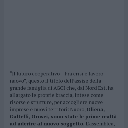
“Il futuro cooperativo – Fra crisi e lavoro
nuovo”, questo il titolo dell’assise della
grande famiglia di AGCI che, dal Nord Est, ha
allargato le proprie braccia, intese come
risorse e strutture, per accogliere nuove
imprese e nuovi territori: Nuoro,
Oliena,
Galtellì, Orosei, sono state le prime realtà
ad aderire al nuovo soggetto.
L’assemblea,