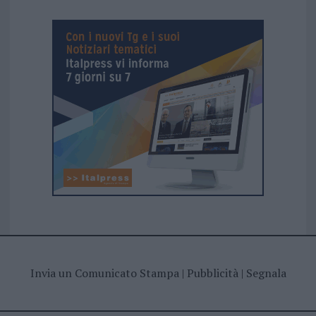
Invia un Comunicato Stampa
|
Pubblicità
|
Segnala