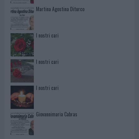
Martina Agostina Diturco
I nostri cari
I nostri cari
I nostri cari
Giovannimaria Cabras