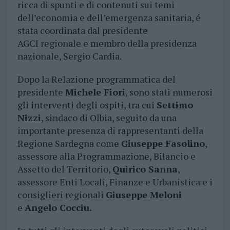
ricca di spunti e di contenuti sui temi
dell’economia e dell’emergenza sanitaria, é
stata coordinata dal presidente
AGCI regionale e membro della presidenza
nazionale, Sergio Cardia.
Dopo la Relazione programmatica del
presidente
Michele Fiori
, sono stati numerosi
gli interventi degli ospiti, tra cui
Settimo
Nizzi
, sindaco di Olbia, seguito da una
importante presenza di rappresentanti della
Regione Sardegna come
Giuseppe Fasolino
,
assessore alla Programmazione, Bilancio e
Assetto del Territorio,
Quirico Sanna
,
assessore Enti Locali, Finanze e Urbanistica e i
consiglieri regionali
Giuseppe Meloni
e
Angelo Cocciu.