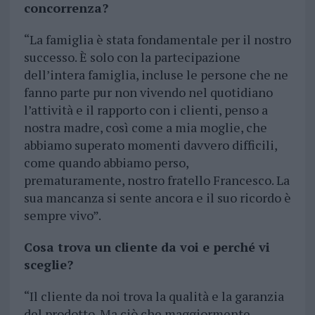
concorrenza?
“La famiglia è stata fondamentale per il nostro
successo. È solo con la partecipazione
dell’intera famiglia, incluse le persone che ne
fanno parte pur non vivendo nel quotidiano
l’attività e il rapporto con i clienti, penso a
nostra madre, così come a mia moglie, che
abbiamo superato momenti davvero difficili,
come quando abbiamo perso,
prematuramente, nostro fratello Francesco. La
sua mancanza si sente ancora e il suo ricordo è
sempre vivo”.
Cosa trova un cliente da voi e perché vi
sceglie?
“Il cliente da noi trova la qualità e la garanzia
del prodotto. Ma ciò che maggiormente