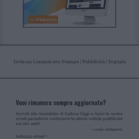
Invia un Comunicato Stampa
|
Pubblicità
|
Segnala
Vuoi rimanere sempre aggiornato?
Iscriviti alla newsletter di Gallura Oggi e ricevi le nostre
email periodiche contenenti le ultime notizie pubblicate
sul sito web!
*
campo obbligatorio
*
Indirizzo email