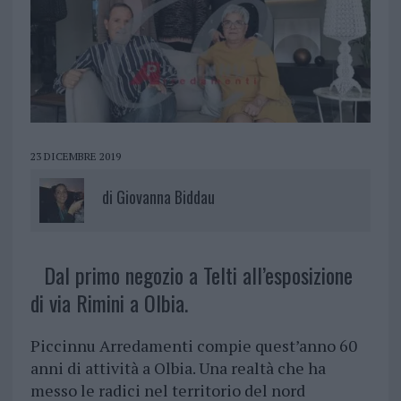
23 DICEMBRE 2019
di
Giovanna Biddau
Dal primo negozio a Telti all’esposizione
di via Rimini a Olbia.
Piccinnu Arredamenti compie quest’anno 60
anni di attività a Olbia. Una realtà che ha
messo le radici nel territorio del nord