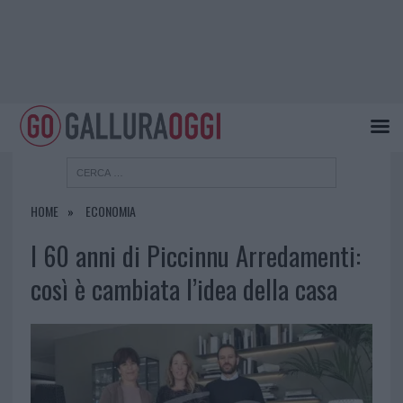
HOME
ECONOMIA
I 60 anni di Piccinnu Arredamenti:
così è cambiata l’idea della casa