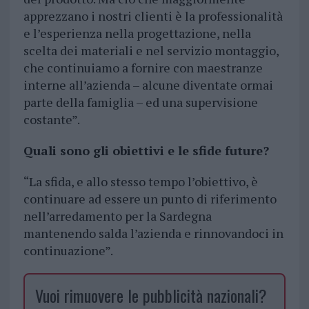
apprezzano i nostri clienti è la professionalità
e l’esperienza nella progettazione, nella
scelta dei materiali e nel servizio montaggio,
che continuiamo a fornire con maestranze
interne all’azienda – alcune diventate ormai
parte della famiglia – ed una supervisione
costante”.
Quali sono gli obiettivi e le sfide future?
“La sfida, e allo stesso tempo l’obiettivo, è
continuare ad essere un punto di riferimento
nell’arredamento per la Sardegna
mantenendo salda l’azienda e rinnovandoci in
continuazione”.
Vuoi rimuovere le pubblicità nazionali?