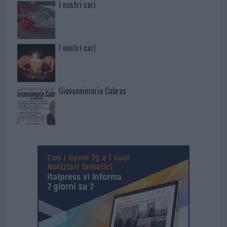
I nostri cari
I nostri cari
Giovannimaria Cabras