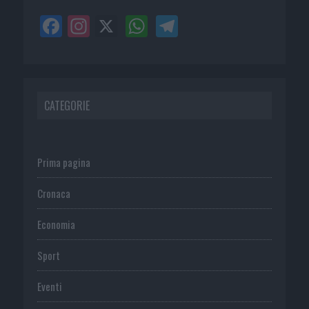
CATEGORIE
Prima pagina
Cronaca
Economia
Sport
Eventi