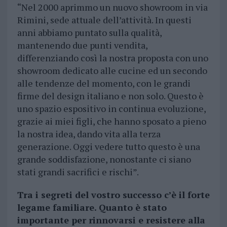
“Nel 2000 aprimmo un nuovo showroom in via
Rimini, sede attuale dell’attività. In questi
anni abbiamo puntato sulla qualità,
mantenendo due punti vendita,
differenziando così la nostra proposta con uno
showroom dedicato alle cucine ed un secondo
alle tendenze del momento, con le grandi
firme del design italiano e non solo. Questo è
uno spazio espositivo in continua evoluzione,
grazie ai miei figli, che hanno sposato a pieno
la nostra idea, dando vita alla terza
generazione. Oggi vedere tutto questo è una
grande soddisfazione, nonostante ci siano
stati grandi sacrifici e rischi”.
Tra i segreti del vostro successo c’è il forte
legame familiare. Quanto è stato
importante per rinnovarsi e resistere alla