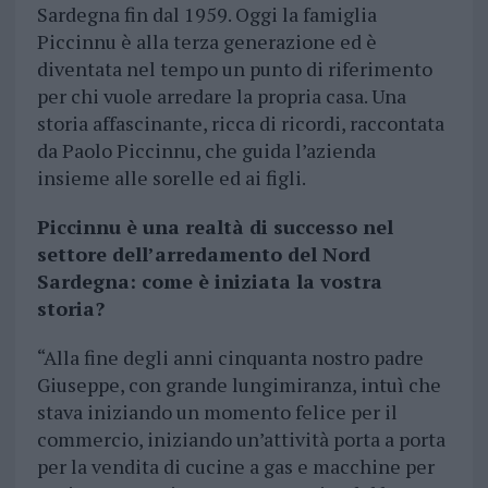
Sardegna fin dal 1959. Oggi la famiglia
Piccinnu è alla terza generazione ed è
diventata nel tempo un punto di riferimento
per chi vuole arredare la propria casa. Una
storia affascinante, ricca di ricordi, raccontata
da Paolo Piccinnu, che guida l’azienda
insieme alle sorelle ed ai figli.
Piccinnu è una realtà di successo nel
settore dell’arredamento del Nord
Sardegna: come è iniziata la vostra
storia?
“Alla fine degli anni cinquanta nostro padre
Giuseppe, con grande lungimiranza, intuì che
stava iniziando un momento felice per il
commercio, iniziando un’attività porta a porta
per la vendita di cucine a gas e macchine per