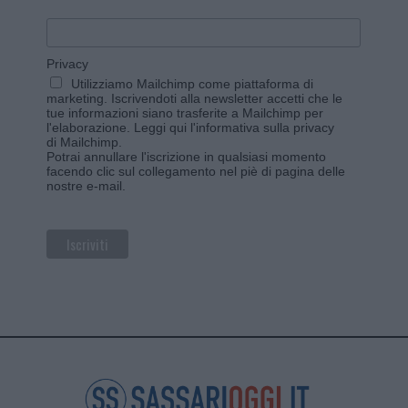
Privacy
Utilizziamo Mailchimp come piattaforma di
marketing. Iscrivendoti alla newsletter accetti che le
tue informazioni siano trasferite a Mailchimp per
l'elaborazione.
Leggi qui l'informativa sulla privacy
di Mailchimp
.
Potrai annullare l'iscrizione in qualsiasi momento
facendo clic sul collegamento nel piè di pagina delle
nostre e-mail.