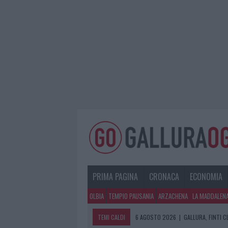
PRIMA PAGINA
CRONACA
ECONOMIA
OLBIA
TEMPIO PAUSANIA
ARZACHENA
LA MADDALEN
TEMI CALDI
6 AGOSTO 2026
|
GALLURA, FINTI 