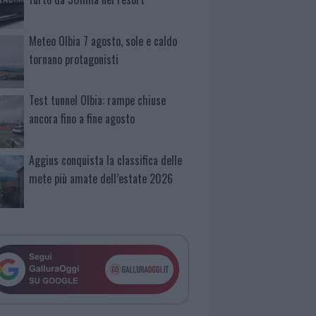
Meteo Olbia 7 agosto, sole e caldo
tornano protagonisti
Test tunnel Olbia: rampe chiuse
ancora fino a fine agosto
Aggius conquista la classifica delle
mete più amate dell’estate 2026