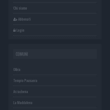
Chi siamo
Abbonati
Login
COMUNI
Olbia
Tempio Pausania
Arzachena
La Maddalena