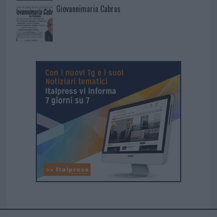
Giovannimaria Cabras