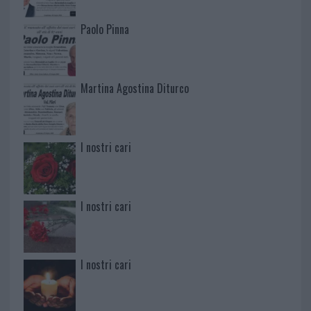
Paolo Pinna
Martina Agostina Diturco
I nostri cari
I nostri cari
I nostri cari