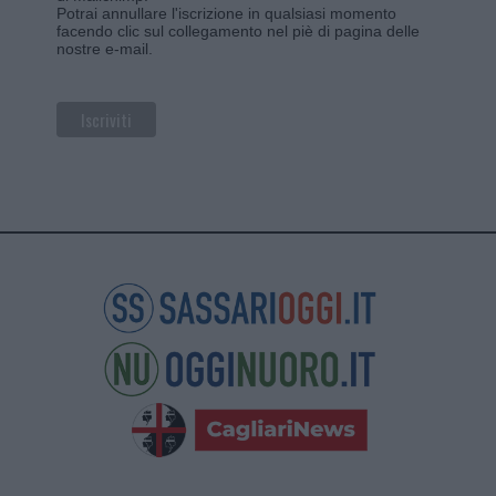
Potrai annullare l'iscrizione in qualsiasi momento
facendo clic sul collegamento nel piè di pagina delle
nostre e-mail.