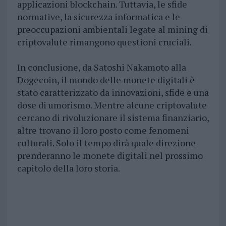
applicazioni blockchain. Tuttavia, le sfide
normative, la sicurezza informatica e le
preoccupazioni ambientali legate al mining di
criptovalute rimangono questioni cruciali.
In conclusione, da Satoshi Nakamoto alla
Dogecoin, il mondo delle monete digitali è
stato caratterizzato da innovazioni, sfide e una
dose di umorismo. Mentre alcune criptovalute
cercano di rivoluzionare il sistema finanziario,
altre trovano il loro posto come fenomeni
culturali. Solo il tempo dirà quale direzione
prenderanno le monete digitali nel prossimo
capitolo della loro storia.