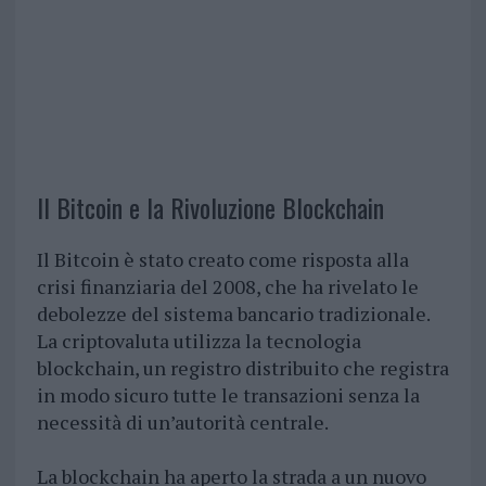
Il Bitcoin e la Rivoluzione Blockchain
Il Bitcoin è stato creato come risposta alla
crisi finanziaria del 2008, che ha rivelato le
debolezze del sistema bancario tradizionale.
La criptovaluta utilizza la tecnologia
blockchain, un registro distribuito che registra
in modo sicuro tutte le transazioni senza la
necessità di un’autorità centrale.
La blockchain ha aperto la strada a un nuovo