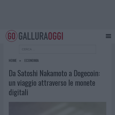
HOME
ECONOMIA
Da Satoshi Nakamoto a Dogecoin:
un viaggio attraverso le monete
digitali