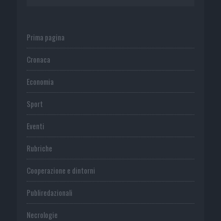
Prima pagina
Cronaca
Economia
Sport
Eventi
Rubriche
Cooperazione e dintorni
Publiredazionali
Necrologie