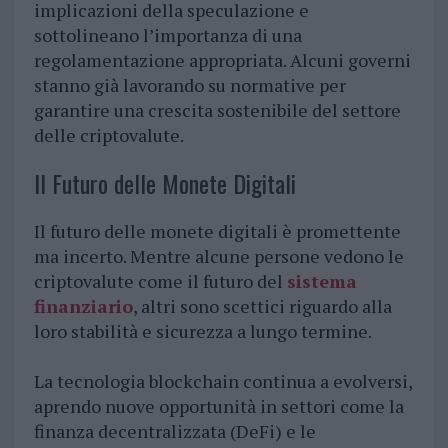
implicazioni della speculazione e
sottolineano l’importanza di una
regolamentazione appropriata. Alcuni governi
stanno già lavorando su normative per
garantire una crescita sostenibile del settore
delle criptovalute.
Il Futuro delle Monete Digitali
Il futuro delle monete digitali è promettente
ma incerto. Mentre alcune persone vedono le
criptovalute come il futuro del
sistema
finanziario
, altri sono scettici riguardo alla
loro stabilità e sicurezza a lungo termine.
La tecnologia blockchain continua a evolversi,
aprendo nuove opportunità in settori come la
finanza decentralizzata (DeFi) e le