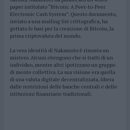
paper intitolato “Bitcoin: A Peer-to-Peer
Electronic Cash System”. Questo documento,
inviato a una mailing list crittografica, ha
gettato le basi per la creazione di Bitcoin, la
prima criptovaluta del mondo.
La vera identità di Nakamoto è rimasta un
mistero. Alcuni ritengono che si tratti di un
individuo, mentre altri ipotizzano un gruppo
di mente collettiva. La sua visione era quella
di una valuta digitale decentralizzata, libera
dalle restrizioni delle banche centrali e delle
istituzioni finanziarie tradizionali.