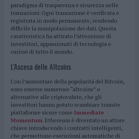
paradigma di trasparenza e sicurezza nelle
transazioni. Ogni transazione è verificata e
registrata in modo permanente, rendendo
difficile la manipolazione dei dati. Questa
caratteristica ha attirato l’attenzione di
investitori, appassionati di tecnologia e
curiosi di tutto il mondo.
L’Ascesa delle Altcoins
Con l’aumentare della popolarità del Bitcoin,
sono emerse numerose “altcoins” o
alternative alle criptovalute, che gli
investitori hanno potuto scambiare tramite
piattaforme sicure come
Immediate
Momentum
. Ethereum è diventato un attore
chiave introducendo i contratti intelligenti,
che permettono esecuzioni automatiche di