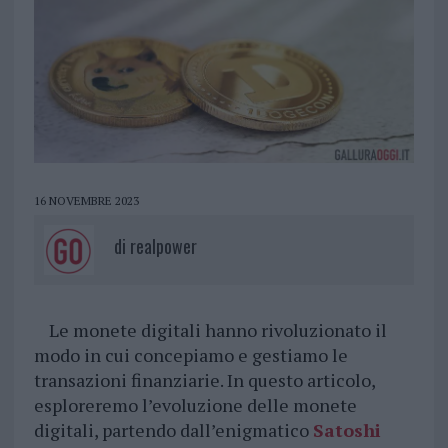
16 NOVEMBRE 2023
di
realpower
Le monete digitali hanno rivoluzionato il
modo in cui concepiamo e gestiamo le
transazioni finanziarie. In questo articolo,
esploreremo l’evoluzione delle monete
digitali, partendo dall’enigmatico
Satoshi