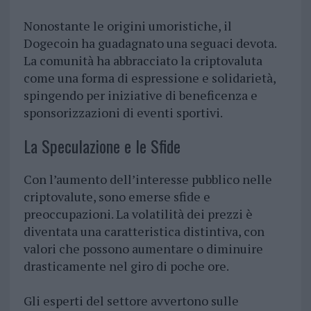
Nonostante le origini umoristiche, il
Dogecoin ha guadagnato una seguaci devota.
La comunità ha abbracciato la criptovaluta
come una forma di espressione e solidarietà,
spingendo per iniziative di beneficenza e
sponsorizzazioni di eventi sportivi.
La Speculazione e le Sfide
Con l’aumento dell’interesse pubblico nelle
criptovalute, sono emerse sfide e
preoccupazioni. La volatilità dei prezzi è
diventata una caratteristica distintiva, con
valori che possono aumentare o diminuire
drasticamente nel giro di poche ore.
Gli esperti del settore avvertono sulle