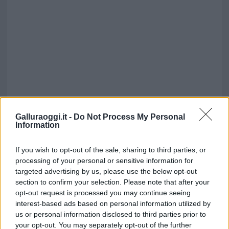
Galluraoggi.it -
Do Not Process My Personal
Information
If you wish to opt-out of the sale, sharing to third parties, or
processing of your personal or sensitive information for
targeted advertising by us, please use the below opt-out
section to confirm your selection. Please note that after your
opt-out request is processed you may continue seeing
interest-based ads based on personal information utilized by
us or personal information disclosed to third parties prior to
your opt-out. You may separately opt-out of the further