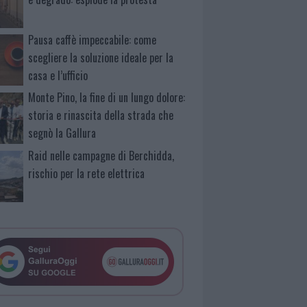
Pausa caffè impeccabile: come
scegliere la soluzione ideale per la
casa e l’ufficio
Monte Pino, la fine di un lungo dolore:
storia e rinascita della strada che
segnò la Gallura
Raid nelle campagne di Berchidda,
rischio per la rete elettrica