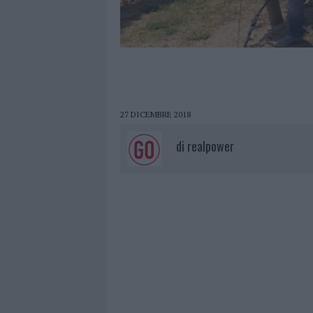
27 DICEMBRE 2018
di
realpower