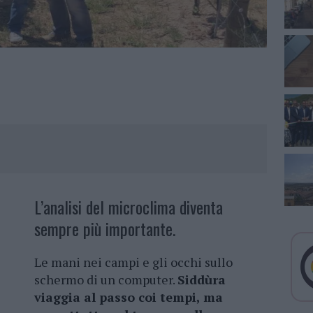
L’analisi del microclima diventa
sempre più importante.
Le mani nei campi e gli occhi sullo
schermo di un computer.
Siddùra
viaggia al passo coi tempi, ma