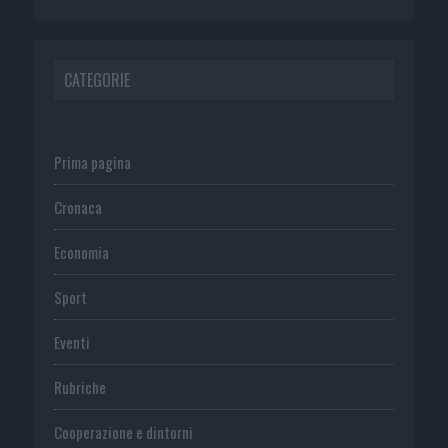
CATEGORIE
Prima pagina
Cronaca
Economia
Sport
Eventi
Rubriche
Cooperazione e dintorni