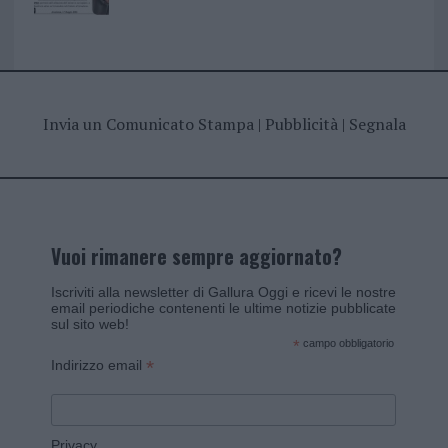
Invia un Comunicato Stampa
|
Pubblicità
|
Segnala
Vuoi rimanere sempre aggiornato?
Iscriviti alla newsletter di Gallura Oggi e ricevi le nostre
email periodiche contenenti le ultime notizie pubblicate
sul sito web!
*
campo obbligatorio
*
Indirizzo email
Privacy