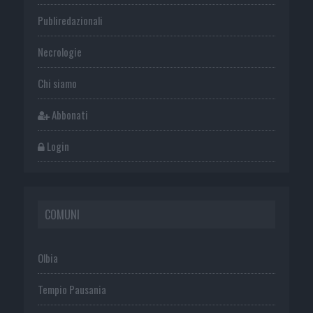
Publiredazionali
Necrologie
Chi siamo
Abbonati
Login
COMUNI
Olbia
Tempio Pausania