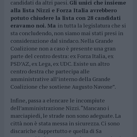
candidati da altri paesi.
Gli unici che insieme
alla lista Nizzi e Forza Italia avrebbero
potuto chiudere la lista con 28 candidati
eravamo noi. Ma
in tutta la legislatura che si
sta concludendo, non siamo mai stati presi in
considerazione dal sindaco. Nella Grande
Coalizione non a caso è presente una gran
parte del centro destra: ex Forza Italia, ex
PSD’AZ, ex Lega, ex UDC. Esiste un altro
centro destra che partecipa alle
amministrative all’interno della Grande
Coalizione che sostiene Augusto Navone”.
Infine, passa a elencare le incompiute
dell’amministrazione Nizzi. “Mancano i
marciapiedi, le strade non sono adeguate. La
città non è stata messa in sicurezza. Ci sono
discariche dappertutto e quella di Sa