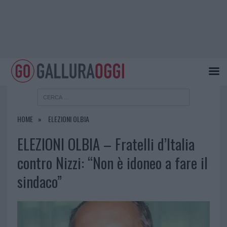
HOME
ELEZIONI OLBIA
ELEZIONI OLBIA – Fratelli d’Italia
contro Nizzi: “Non è idoneo a fare il
sindaco”