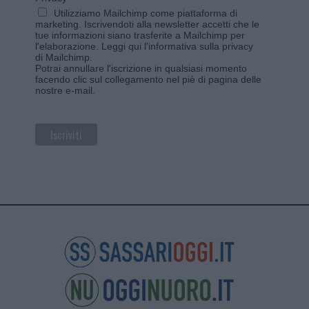
Utilizziamo Mailchimp come piattaforma di
marketing. Iscrivendoti alla newsletter accetti che le
tue informazioni siano trasferite a Mailchimp per
l'elaborazione.
Leggi qui l'informativa sulla privacy
di Mailchimp
.
Potrai annullare l'iscrizione in qualsiasi momento
facendo clic sul collegamento nel piè di pagina delle
nostre e-mail.