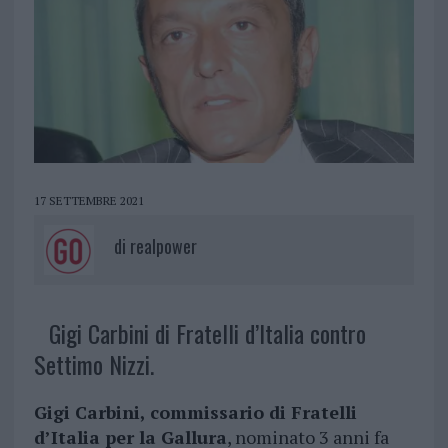
17 SETTEMBRE 2021
di
realpower
Gigi Carbini di Fratelli d’Italia contro
Settimo Nizzi.
Gigi Carbini,
commissario di Fratelli
d’Italia per la Gallura
, nominato 3 anni fa