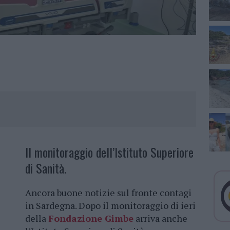
Il monitoraggio dell’Istituto Superiore
di Sanità.
Ancora buone notizie sul fronte contagi
in Sardegna. Dopo il monitoraggio di ieri
della
Fondazione Gimbe
arriva anche