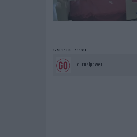
17 SETTEMBRE 2021
di
realpower