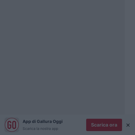
App di Gallura Oggi
×
Scarica ora
Scarica la nostra app