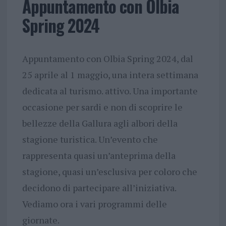
Appuntamento con Olbia
Spring 2024
Appuntamento con Olbia Spring 2024, dal
25 aprile al 1 maggio, una intera settimana
dedicata al turismo. attivo. Una importante
occasione per sardi e non di scoprire le
bellezze della Gallura agli albori della
stagione turistica. Un’evento che
rappresenta quasi un’anteprima della
stagione, quasi un’esclusiva per coloro che
decidono di partecipare all’iniziativa.
Vediamo ora i vari programmi delle
giornate.