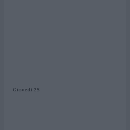
Giovedì 25