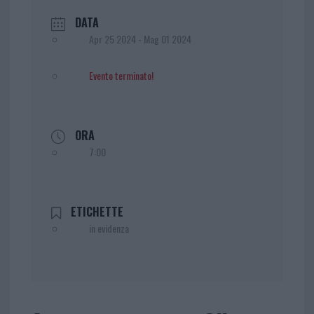
DATA
Apr 25 2024
- Mag 01 2024
Evento terminato!
ORA
7:00
ETICHETTE
in evidenza