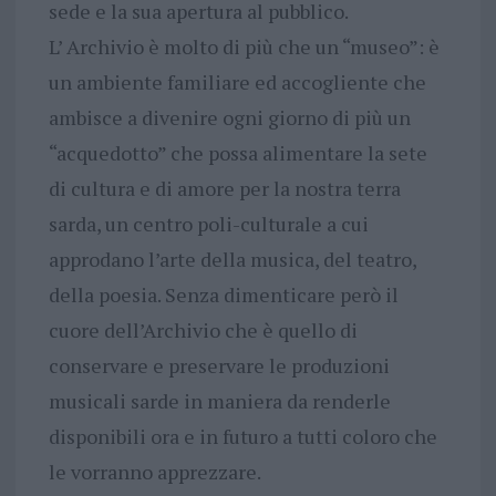
sede e la sua apertura al pubblico.
L’ Archivio è molto di più che un “museo”: è
un ambiente familiare ed accogliente che
ambisce a divenire ogni giorno di più un
“acquedotto” che possa alimentare la sete
di cultura e di amore per la nostra terra
sarda, un centro poli-culturale a cui
approdano l’arte della musica, del teatro,
della poesia. Senza dimenticare però il
cuore dell’Archivio che è quello di
conservare e preservare le produzioni
musicali sarde in maniera da renderle
disponibili ora e in futuro a tutti coloro che
le vorranno apprezzare.