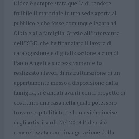
L’idea è sempre stata quella di rendere
fruibile il materiale in una sede aperta al
pubblico e che fosse comunque legata ad
Olbia e alla famiglia. Grazie all’intervento
dell’ISRE, che ha finanziato il lavoro di
catalogazione e digitalizzazione a cura di
Paolo Angeli e successivamente ha
realizzato i lavori di ristrutturazione di un
appartamento messo a disposizione dalla
famiglia, si è andati avanti con il progetto di
costituire una casa nella quale potessero
trovare ospitalità tutte le musiche incise
dagli artisti sardi. Nel 2014 l’idea si è
concretizzata con l’inaugurazione della