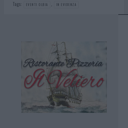
Tags:
,
EVENTI OLBIA
IN EVIDENZA