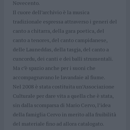
Novecento.
Il cuore dell’archivio è la musica
tradizionale espressa attraverso i generi del
canto a chitarra, della gara poetica, del
canto a tenores, del canto campidanese,
delle Launeddas, della tasgja, del canto a
cuncordu, dei canti e dei balli strumentali.
Ma c’è spazio anche per i suoni che
accompagnavano le lavandaie al fiume.
Nel 2008 è stata costituita un’Associazione
Culturale per dare vita a quella che è stata,
sin dalla scomparsa di Mario Cervo, l’idea
della famiglia Cervo in merito alla fruibilità
del materiale fino ad allora catalogato.