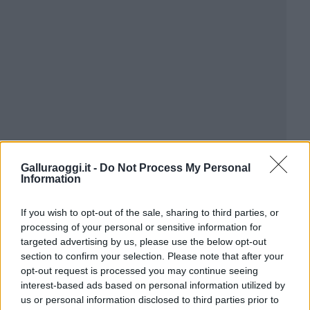
Galluraoggi.it -
Do Not Process My Personal
Information
If you wish to opt-out of the sale, sharing to third parties, or
processing of your personal or sensitive information for
targeted advertising by us, please use the below opt-out
section to confirm your selection. Please note that after your
opt-out request is processed you may continue seeing
interest-based ads based on personal information utilized by
us or personal information disclosed to third parties prior to