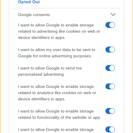
Opted Out
Google consents
I want to allow Google to enable storage
related to advertising like cookies on web or
device identifiers in apps.
I want to allow my user data to be sent to
Google for online advertising purposes.
I want to allow Google to send me
personalized advertising.
I want to allow Google to enable storage
related to analytics like cookies on web or
device identifiers in apps.
I want to allow Google to enable storage
related to functionality of the website or app.
I want to allow Google to enable storage