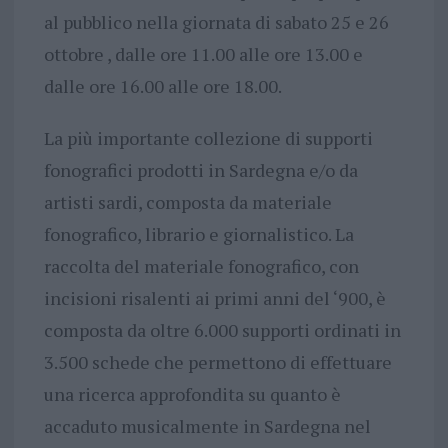
al pubblico nella giornata di sabato 25 e 26
ottobre , dalle ore 11.00 alle ore 13.00 e
dalle ore 16.00 alle ore 18.00.
La più importante collezione di supporti
fonografici prodotti in Sardegna e/o da
artisti sardi, composta da materiale
fonografico, librario e giornalistico. La
raccolta del materiale fonografico, con
incisioni risalenti ai primi anni del ‘900, è
composta da oltre 6.000 supporti ordinati in
3.500 schede che permettono di effettuare
una ricerca approfondita su quanto è
accaduto musicalmente in Sardegna nel