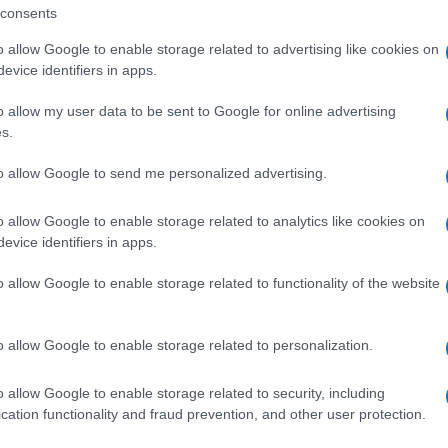
consents
o allow Google to enable storage related to advertising like cookies on
evice identifiers in apps.
o allow my user data to be sent to Google for online advertising
s.
to allow Google to send me personalized advertising.
o allow Google to enable storage related to analytics like cookies on
evice identifiers in apps.
o allow Google to enable storage related to functionality of the website
+ Esporta iCal
o allow Google to enable storage related to personalization.
o allow Google to enable storage related to security, including
cation functionality and fraud prevention, and other user protection.