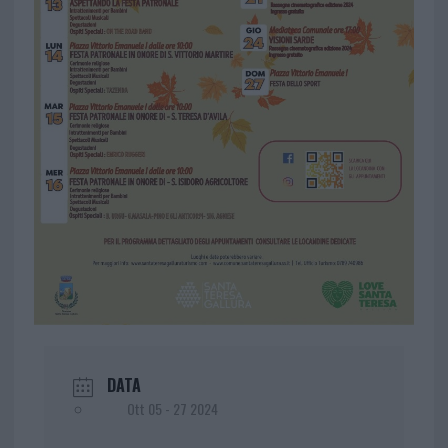
DATA
Ott 05 - 27 2024