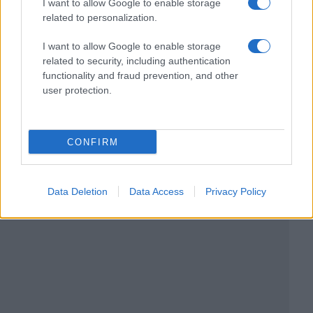
I want to allow Google to enable storage
related to personalization.
I want to allow Google to enable storage
related to security, including authentication
functionality and fraud prevention, and other
user protection.
CONFIRM
Data Deletion
Data Access
Privacy Policy