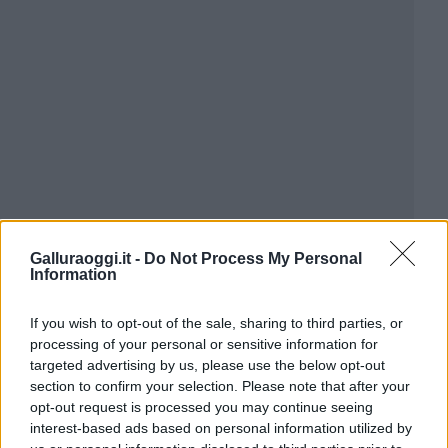
Galluraoggi.it -
Do Not Process My Personal
Information
If you wish to opt-out of the sale, sharing to third parties, or
processing of your personal or sensitive information for
targeted advertising by us, please use the below opt-out
section to confirm your selection. Please note that after your
opt-out request is processed you may continue seeing
interest-based ads based on personal information utilized by