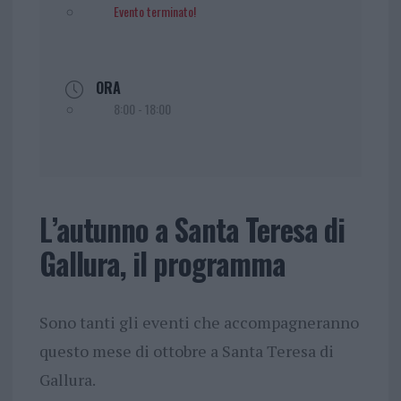
Evento terminato!
ORA
8:00 - 18:00
L’autunno a Santa Teresa di
Gallura, il programma
Sono tanti gli eventi che accompagneranno
questo mese di ottobre a Santa Teresa di
Gallura.