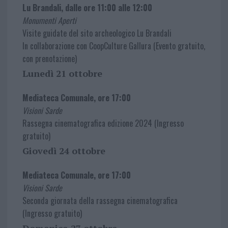
Lu Brandali, dalle ore 11:00 alle 12:00
Monumenti Aperti
Visite guidate del sito archeologico Lu Brandali
In collaborazione con CoopCulture Gallura (Evento gratuito,
con prenotazione)
Lunedì 21 ottobre
Mediateca Comunale, ore 17:00
Visioni Sarde
Rassegna cinematografica edizione 2024 (Ingresso
gratuito)
Giovedì 24 ottobre
Mediateca Comunale, ore 17:00
Visioni Sarde
Seconda giornata della rassegna cinematografica
(Ingresso gratuito)
Domenica 27 ottobre