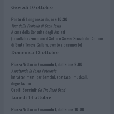
Giovedì 10 ottobre
Porto di Longonsardo, ore 10:30
Tour della Penisola di Capo Testa
A cura della Consulta degli Anziani
(In collaborazione con il Settore Servizi Sociali del Comune
di Santa Teresa Gallura, evento a pagamento)
Domenica 13 ottobre
Piazza Vittorio Emanuele I, dalle ore 9:00
Aspettando la Festa Patronale
Intrattenimenti per bambini, spettacoli musicali,
degustazioni
Ospiti Speciali
:
On The Road Band
Lunedì 14 ottobre
Piazza Vittorio Emanuele I, dalle ore 10:00