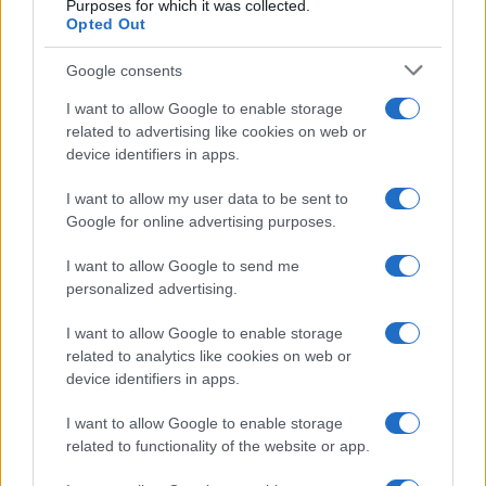
Purposes for which it was collected.
Opted Out
Google consents
I want to allow Google to enable storage
related to advertising like cookies on web or
device identifiers in apps.
I want to allow my user data to be sent to
Google for online advertising purposes.
I want to allow Google to send me
personalized advertising.
I want to allow Google to enable storage
related to analytics like cookies on web or
device identifiers in apps.
I want to allow Google to enable storage
related to functionality of the website or app.