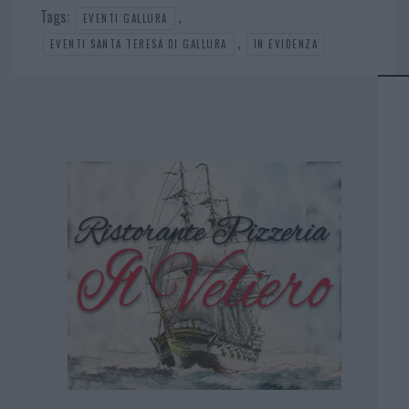
Tags:
,
EVENTI GALLURA
,
EVENTI SANTA TERESA DI GALLURA
IN EVIDENZA