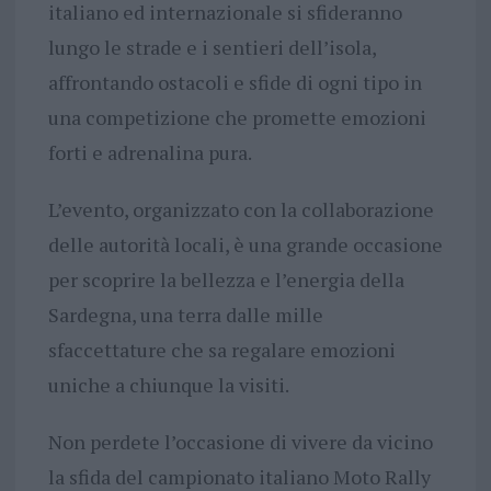
italiano ed internazionale si sfideranno
lungo le strade e i sentieri dell’isola,
affrontando ostacoli e sfide di ogni tipo in
una competizione che promette emozioni
forti e adrenalina pura.
L’evento, organizzato con la collaborazione
delle autorità locali, è una grande occasione
per scoprire la bellezza e l’energia della
Sardegna, una terra dalle mille
sfaccettature che sa regalare emozioni
uniche a chiunque la visiti.
Non perdete l’occasione di vivere da vicino
la sfida del campionato italiano Moto Rally