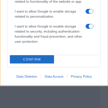
related to functionality of the website or app.
I want to allow Google to enable storage
related to personalization.
I want to allow Google to enable storage
related to security, including authentication
functionality and fraud prevention, and other
user protection.
CONFIRM
Data Deletion
Data Access
Privacy Policy