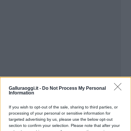
Galluraoggi.it -
Do Not Process My Personal
Information
If you wish to opt-out of the sale, sharing to third parties, or
processing of your personal or sensitive information for
targeted advertising by us, please use the below opt-out
section to confirm your selection. Please note that after your