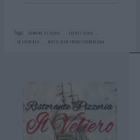
Tags:
,
,
COMUNE DI OLBIA
EVENTI OLBIA
,
IN EVIDENZA
MOTO CLUB INSOLITASARDEGNA