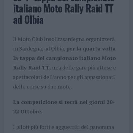
italiano Moto Rally Raid TT
ad Olbia
Il Moto Club Insolitasardegna organizzerà
in Sardegna, ad Olbia,
per la quarta volta
la tappa del campionato italiano Moto
Rally Raid TT,
una delle gare più attese e
spettacolari dell’anno per gli appassionati
delle corse su due ruote.
La competizione si terrà nei giorni 20-
22 Ottobre.
I piloti più forti e agguerriti del panorama