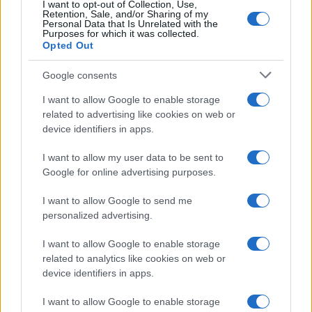
I want to opt-out of Collection, Use,
Retention, Sale, and/or Sharing of my
Personal Data that Is Unrelated with the
Purposes for which it was collected.
Opted Out
Google consents
I want to allow Google to enable storage
related to advertising like cookies on web or
device identifiers in apps.
I want to allow my user data to be sent to
Google for online advertising purposes.
I want to allow Google to send me
personalized advertising.
I want to allow Google to enable storage
related to analytics like cookies on web or
device identifiers in apps.
I want to allow Google to enable storage