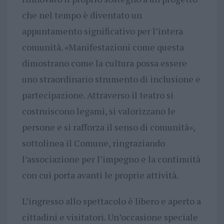
che nel tempo è diventato un
appuntamento significativo per l’intera
comunità. «Manifestazioni come questa
dimostrano come la cultura possa essere
uno straordinario strumento di inclusione e
partecipazione. Attraverso il teatro si
costruiscono legami, si valorizzano le
persone e si rafforza il senso di comunità»,
sottolinea il Comune, ringraziando
l’associazione per l’impegno e la continuità
con cui porta avanti le proprie attività.
L’ingresso allo spettacolo è libero e aperto a
cittadini e visitatori. Un’occasione speciale