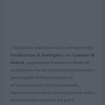
L’iniziativa, realizzata con il sostegno della
Fondazione di Sardegna
e del
Comune di
Badesi
, rappresenta il momento finale di
un progetto che ha coinvolto direttamente i
partecipanti dell’associazione in
un’esperienza di crescita personale,
espressione creativa e partecipazione attiva
alla vita della comunità. Sul palco