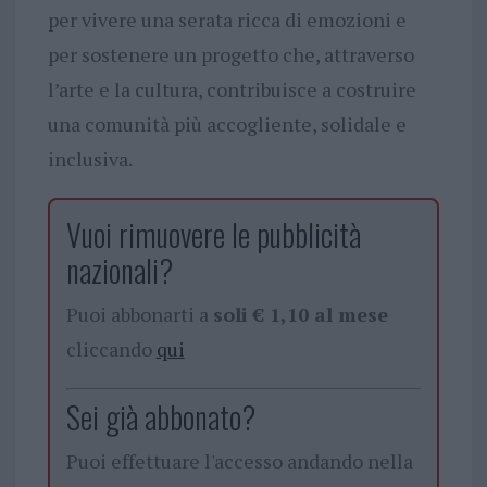
per vivere una serata ricca di emozioni e
per sostenere un progetto che, attraverso
l’arte e la cultura, contribuisce a costruire
una comunità più accogliente, solidale e
inclusiva.
Vuoi rimuovere le pubblicità
nazionali?
Puoi abbonarti a
soli € 1,10 al mese
cliccando
qui
Sei già abbonato?
Puoi effettuare l'accesso andando nella