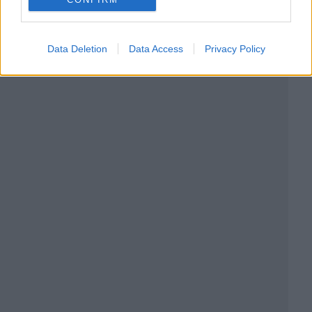
Data Deletion
Data Access
Privacy Policy