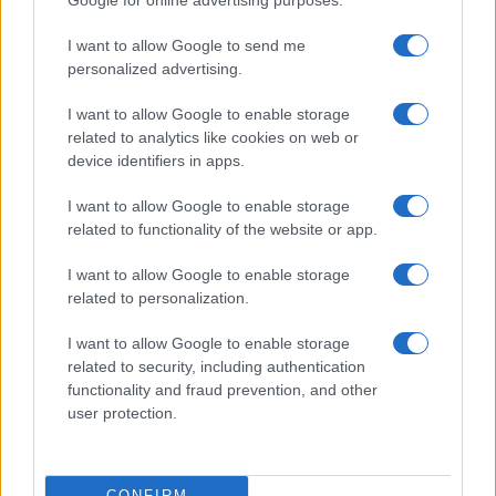
Google for online advertising purposes.
I want to allow Google to send me
personalized advertising.
I want to allow Google to enable storage
related to analytics like cookies on web or
device identifiers in apps.
I want to allow Google to enable storage
related to functionality of the website or app.
I want to allow Google to enable storage
related to personalization.
I want to allow Google to enable storage
related to security, including authentication
functionality and fraud prevention, and other
user protection.
CONFIRM