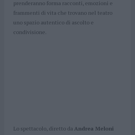
prenderanno forma racconti, emozioni e
frammenti di vita che trovano nel teatro
uno spazio autentico di ascolto e
condivisione.
Lo spettacolo, diretto da
Andrea Meloni