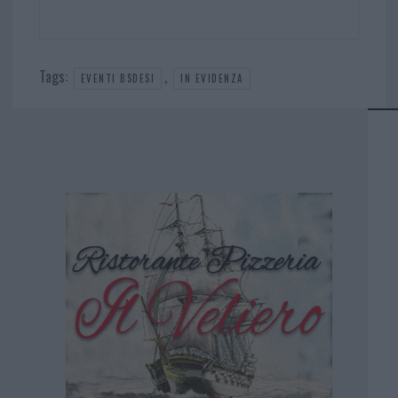
Tags:
,
EVENTI BSDESI
IN EVIDENZA