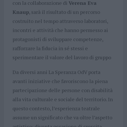
con la collaborazione di
Verena Eva
Knaup
, sarà il risultato di un percorso
costruito nel tempo attraverso laboratori,
incontri e attività che hanno permesso ai
protagonisti di sviluppare competenze,
rafforzare la fiducia in sé stessi e
sperimentare il valore del lavoro di gruppo
Da diversi anni La Speranza OdV porta
avanti iniziative che favoriscono la piena
partecipazione delle persone con disabilità
alla vita culturale e sociale del territorio. In
questo contesto, l’esperienza teatrale
assume un significato che va oltre l’aspetto
artistico: diventa occasione di crescita,