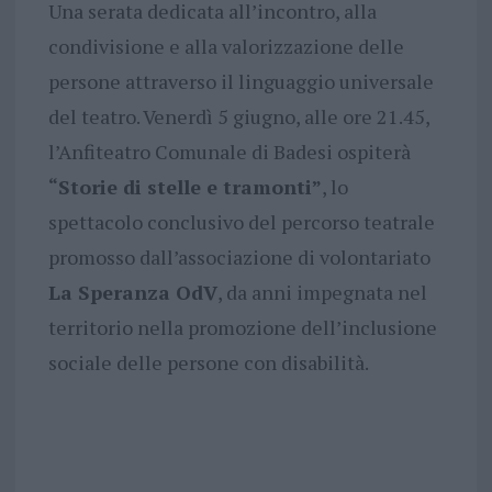
Una serata dedicata all’incontro, alla
condivisione e alla valorizzazione delle
persone attraverso il linguaggio universale
del teatro. Venerdì 5 giugno, alle ore 21.45,
l’Anfiteatro Comunale di Badesi ospiterà
“Storie di stelle e tramonti”
, lo
spettacolo conclusivo del percorso teatrale
promosso dall’associazione di volontariato
La Speranza OdV
, da anni impegnata nel
territorio nella promozione dell’inclusione
sociale delle persone con disabilità.