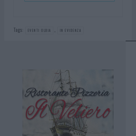
Tags:
,
EVENTI OLBIA
IN EVIDENZA