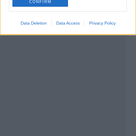
CONFIRM
Data Deletion
Data Access
Privacy Policy