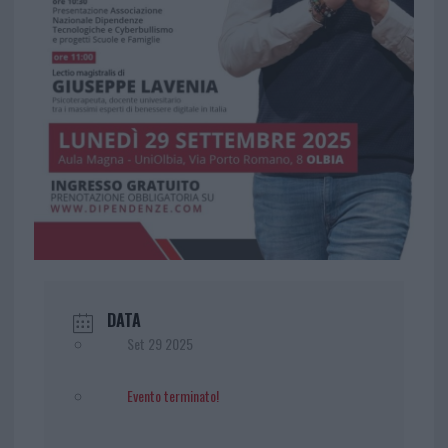
DATA
Set 29 2025
Evento terminato!