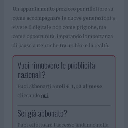
Un appuntamento prezioso per riflettere su
come accompagnare le nuove generazioni a
vivere il digitale non come prigione, ma
come opportunità, imparando l’importanza
di pause autentiche tra un like e la realtà.
Vuoi rimuovere le pubblicità
nazionali?
Puoi abbonarti a
soli € 1,10 al mese
cliccando
qui
Sei già abbonato?
Puoi effettuare l'accesso andando nella