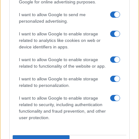
Google for online advertising purposes.
I want to allow Google to send me
personalized advertising.
I want to allow Google to enable storage
related to analytics like cookies on web or
device identifiers in apps.
I want to allow Google to enable storage
related to functionality of the website or app.
I want to allow Google to enable storage
related to personalization.
I want to allow Google to enable storage
related to security, including authentication
functionality and fraud prevention, and other
user protection.