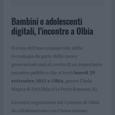
Bambini e adolescenti
digitali, l’incontro a Olbia
Il tema dell’uso consapevole della
tecnologia da parte delle nuove
generazioni sarà al centro di un importante
incontro pubblico che si terrà
lunedì 29
settembre 2025 a Olbia
, presso l’Aula
Magna di UniOlbia (Via Porto Romano, 8).
L’evento, organizzato dal Comune di Olbia
in collaborazione con l’Associazione