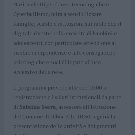
Nazionale Dipendenze Tecnologiche e
Cyberbullismo, mira a sensibilizzare
famiglie, scuole e istituzioni sul ruolo che il
digitale riveste nella crescita di bambini e
adolescenti, con particolare attenzione al
rischio di dipendenze e alle conseguenze
psicologiche e sociali legate all’uso
eccessivo della rete.
Il programma prevede alle ore 10.00 la
registrazione e i saluti istituzionali da parte
di
Sabrina Serra
, assessora all’Istruzione
del Comune di Olbia. Alle 10.30 seguirà la
presentazione delle attività e dei progetti