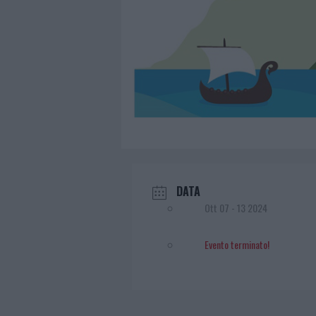
DATA
Ott 07 - 13 2024
Evento terminato!