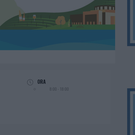
ORA
8:00 - 18:00