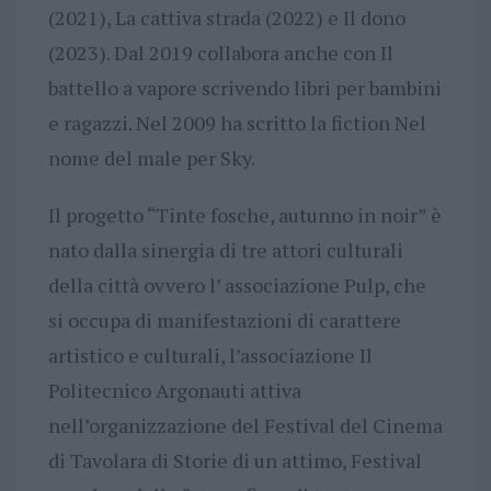
(2021), La cattiva strada (2022) e Il dono
(2023). Dal 2019 collabora anche con Il
battello a vapore scrivendo libri per bambini
e ragazzi. Nel 2009 ha scritto la fiction Nel
nome del male per Sky.
Il progetto “Tinte fosche, autunno in noir” è
nato dalla sinergia di tre attori culturali
della città ovvero l’ associazione Pulp, che
si occupa di manifestazioni di carattere
artistico e culturali, l’associazione Il
Politecnico Argonauti attiva
nell’organizzazione del Festival del Cinema
di Tavolara di Storie di un attimo, Festival