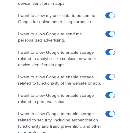
device identifiers in apps.
I want to allow my user data to be sent to
Google for online advertising purposes.
I want to allow Google to send me
personalized advertising.
I want to allow Google to enable storage
related to analytics like cookies on web or
device identifiers in apps.
I want to allow Google to enable storage
related to functionality of the website or app.
I want to allow Google to enable storage
related to personalization.
I want to allow Google to enable storage
related to security, including authentication
functionality and fraud prevention, and other
user protection.