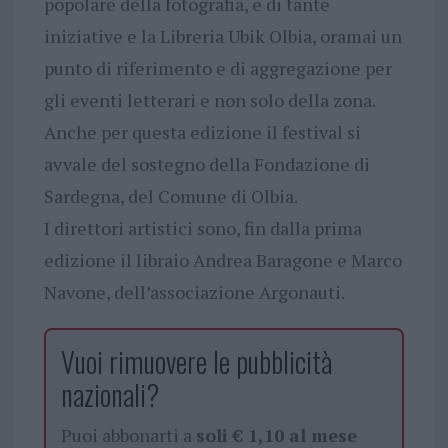
popolare della fotografia, e di tante
iniziative e la Libreria Ubik Olbia, oramai un
punto di riferimento e di aggregazione per
gli eventi letterari e non solo della zona.
Anche per questa edizione il festival si
avvale del sostegno della Fondazione di
Sardegna, del Comune di Olbia.
I direttori artistici sono, fin dalla prima
edizione il libraio Andrea Baragone e Marco
Navone, dell’associazione Argonauti.
Vuoi rimuovere le pubblicità
nazionali?
Puoi abbonarti a
soli € 1,10 al mese