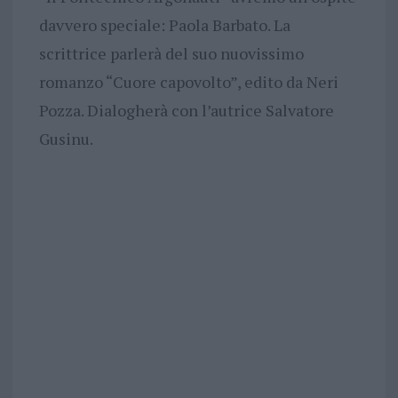
davvero speciale: Paola Barbato. La
scrittrice parlerà del suo nuovissimo
romanzo “Cuore capovolto”, edito da Neri
Pozza. Dialogherà con l’autrice Salvatore
Gusinu.