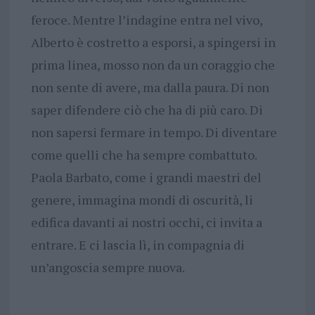
feroce. Mentre l’indagine entra nel vivo,
Alberto è costretto a esporsi, a spingersi in
prima linea, mosso non da un coraggio che
non sente di avere, ma dalla paura. Di non
saper difendere ciò che ha di più caro. Di
non sapersi fermare in tempo. Di diventare
come quelli che ha sempre combattuto.
Paola Barbato, come i grandi maestri del
genere, immagina mondi di oscurità, li
edifica davanti ai nostri occhi, ci invita a
entrare. E ci lascia lì, in compagnia di
un’angoscia sempre nuova.