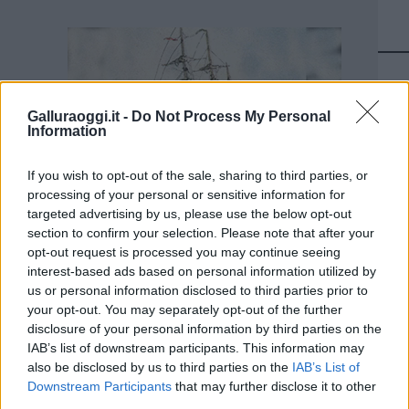
Galluraoggi.it -
Do Not Process My Personal
Information
If you wish to opt-out of the sale, sharing to third parties, or
processing of your personal or sensitive information for
targeted advertising by us, please use the below opt-out
section to confirm your selection. Please note that after your
opt-out request is processed you may continue seeing
interest-based ads based on personal information utilized by
us or personal information disclosed to third parties prior to
your opt-out. You may separately opt-out of the further
disclosure of your personal information by third parties on the
IAB’s list of downstream participants. This information may
also be disclosed by us to third parties on the
IAB’s List of
Downstream Participants
that may further disclose it to other
third parties.