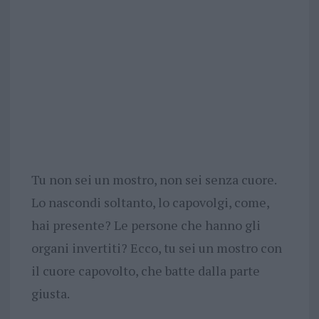
Tu non sei un mostro, non sei senza cuore.
Lo nascondi soltanto, lo capovolgi, come,
hai presente? Le persone che hanno gli
organi invertiti? Ecco, tu sei un mostro con
il cuore capovolto, che batte dalla parte
giusta.