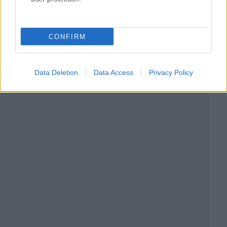
CONFIRM
Data Deletion
Data Access
Privacy Policy