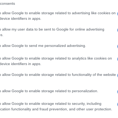
consents
o allow Google to enable storage related to advertising like cookies on
evice identifiers in apps.
o allow my user data to be sent to Google for online advertising
s.
to allow Google to send me personalized advertising.
o allow Google to enable storage related to analytics like cookies on
evice identifiers in apps.
o allow Google to enable storage related to functionality of the website
o allow Google to enable storage related to personalization.
o allow Google to enable storage related to security, including
cation functionality and fraud prevention, and other user protection.