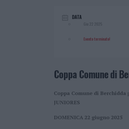
DATA
Giu 22 2025
Evento terminato!
Coppa Comune di Berc
Coppa Comune di Berchidda
p
JUNIORES
DOMENICA
22 giugno 2025