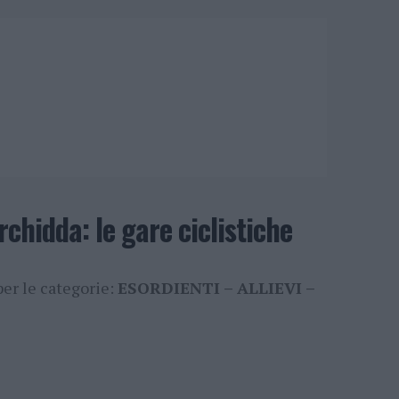
hidda: le gare ciclistiche
er le categorie:
ESORDIENTI – ALLIEVI –