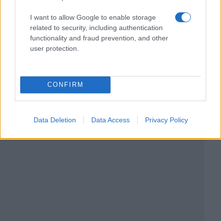
I want to allow Google to enable storage
related to security, including authentication
functionality and fraud prevention, and other
user protection.
CONFIRM
Data Deletion
Data Access
Privacy Policy