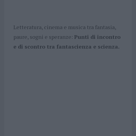
Letteratura, cinema e musica tra fantasia,
paure, sogni e speranze:
Punti di incontro
e di scontro tra fantascienza e scienza.