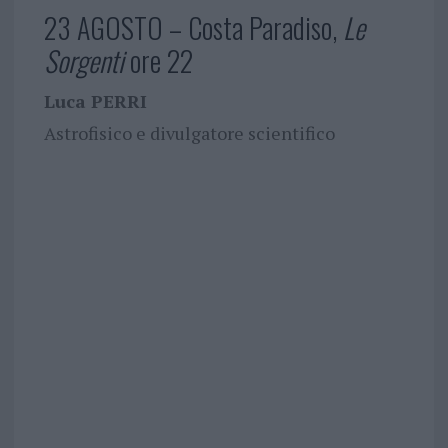
23 AGOSTO – Costa Paradiso,
Le
Sorgenti
ore 22
Luca PERRI
Astrofisico e divulgatore scientifico