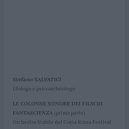
Stefano SALVATICI
Ufologo e psicoarcheologo
LE COLONNE SONORE DEI FILM DI
FANTASCIENZA
(prima parte)
Orchestra Stabile del Costa Rossa Festival