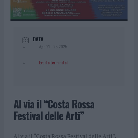
DATA
Ago 21 - 25 2025
Evento terminato!
Al via il “Costa Rossa
Festival delle Arti”
Al via il “Costa Rossa Festival delle Arti”.