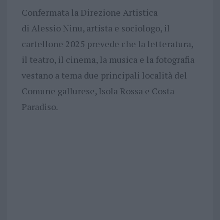
Confermata la Direzione Artistica
di Alessio Ninu, artista e sociologo, il
cartellone 2025 prevede che la letteratura,
il teatro, il cinema, la musica e la fotografia
vestano a tema due principali località del
Comune gallurese, Isola Rossa e Costa
Paradiso.