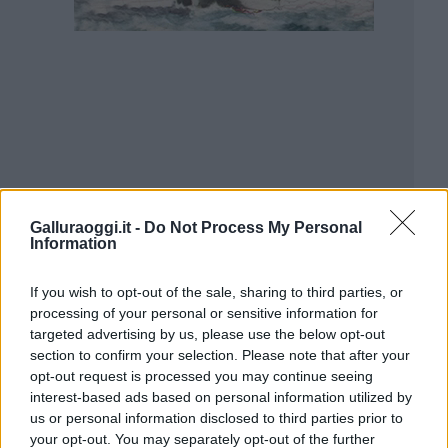
Galluraoggi.it -
Do Not Process My Personal
Information
If you wish to opt-out of the sale, sharing to third parties, or
processing of your personal or sensitive information for
targeted advertising by us, please use the below opt-out
section to confirm your selection. Please note that after your
opt-out request is processed you may continue seeing
interest-based ads based on personal information utilized by
us or personal information disclosed to third parties prior to
your opt-out. You may separately opt-out of the further