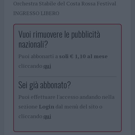
Orchestra Stabile del Costa Rossa Festival
INGRESSO LIBERO
Vuoi rimuovere le pubblicità
nazionali?
Puoi abbonarti a
soli € 1,10 al mese
cliccando
qui
Sei già abbonato?
Puoi effettuare l'accesso andando nella
sezione
Login
dal menù del sito o
cliccando
qui