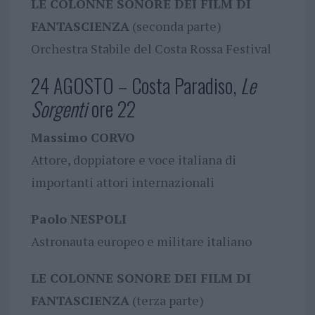
LE COLONNE SONORE DEI FILM DI
FANTASCIENZA
(seconda parte)
Orchestra Stabile del Costa Rossa Festival
24 AGOSTO – Costa Paradiso,
Le
Sorgenti
ore 22
Massimo CORVO
Attore, doppiatore e voce italiana di
importanti attori internazionali
Paolo NESPOLI
Astronauta europeo e militare italiano
LE COLONNE SONORE DEI FILM DI
FANTASCIENZA
(terza parte)