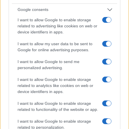
Google consents
I want to allow Google to enable storage
related to advertising like cookies on web or
device identifiers in apps.
I want to allow my user data to be sent to
Google for online advertising purposes.
I want to allow Google to send me
personalized advertising.
I want to allow Google to enable storage
related to analytics like cookies on web or
device identifiers in apps.
I want to allow Google to enable storage
related to functionality of the website or app.
I want to allow Google to enable storage
related to personalization.