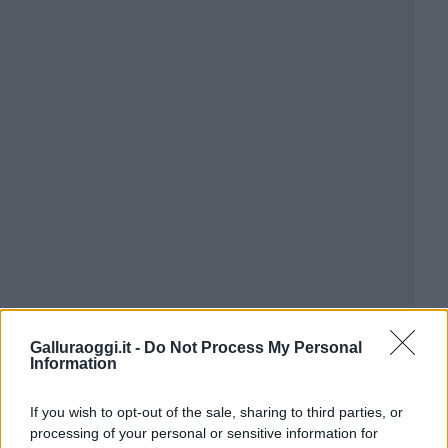
Galluraoggi.it -
Do Not Process My Personal
Information
If you wish to opt-out of the sale, sharing to third parties, or
processing of your personal or sensitive information for