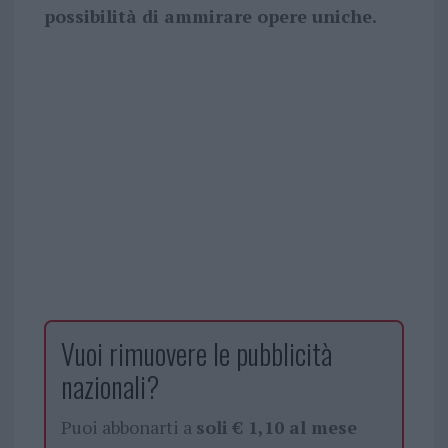
possibilità di ammirare opere uniche.
Vuoi rimuovere le pubblicità
nazionali?
Puoi abbonarti a
soli € 1,10 al mese