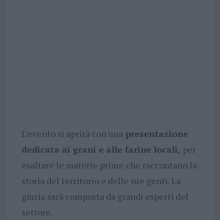
L’evento si aprirà con una
presentazione
dedicata ai grani e alle farine locali,
per
esaltare le materie prime che raccontano la
storia del territorio e delle sue genti. La
giuria sarà composta da grandi esperti del
settore.