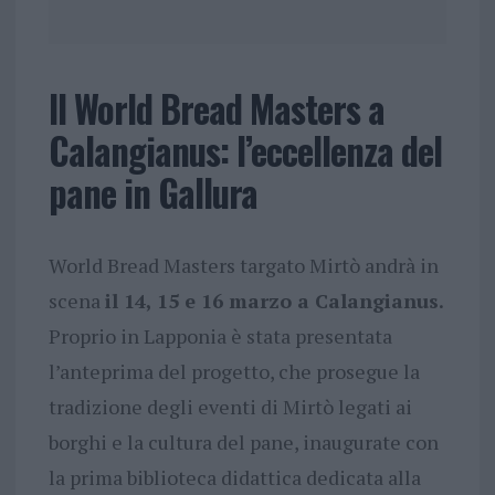
Il World Bread Masters a
Calangianus: l’eccellenza del
pane in Gallura
World Bread Masters targato Mirtò andrà in
scena
il 14, 15 e 16 marzo a Calangianus.
Proprio in Lapponia è stata presentata
l’anteprima del progetto, che prosegue la
tradizione degli eventi di Mirtò legati ai
borghi e la cultura del pane, inaugurate con
la prima biblioteca didattica dedicata alla