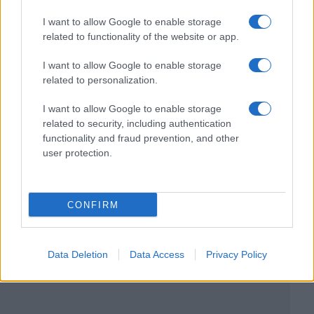
I want to allow Google to enable storage
related to functionality of the website or app.
I want to allow Google to enable storage
related to personalization.
I want to allow Google to enable storage
related to security, including authentication
functionality and fraud prevention, and other
user protection.
CONFIRM
Data Deletion
Data Access
Privacy Policy