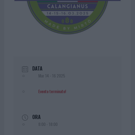
DATA
Mar 14 - 16 2025
Evento terminato!
ORA
8:00 - 18:00