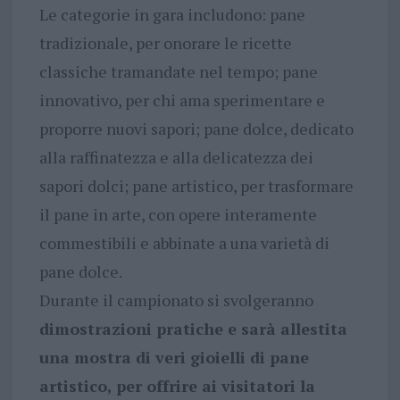
Le categorie in gara includono: pane
tradizionale, per onorare le ricette
classiche tramandate nel tempo; pane
innovativo, per chi ama sperimentare e
proporre nuovi sapori; pane dolce, dedicato
alla raffinatezza e alla delicatezza dei
sapori dolci; pane artistico, per trasformare
il pane in arte, con opere interamente
commestibili e abbinate a una varietà di
pane dolce.
Durante il campionato si svolgeranno
dimostrazioni pratiche e sarà allestita
una mostra di veri gioielli di pane
artistico, per offrire ai visitatori la