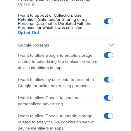
Opted In
I want to opt-out of Collection, Use,
Retention, Sale, and/or Sharing of my
Personal Data that Is Unrelated with the
Purposes for which it was collected.
Opted Out
Google consents
I want to allow Google to enable storage
related to advertising like cookies on web or
device identifiers in apps.
I want to allow my user data to be sent to
Google for online advertising purposes.
I want to allow Google to send me
personalized advertising.
I want to allow Google to enable storage
related to analytics like cookies on web or
device identifiers in apps.