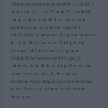
cultura enogastronomica sarda a Nuchis, il
borgo a due passi da Tempio Pausania. Un
campionato mondiale tra artiste della
panificazione, secondo le rispettive
tradizioni e un progetto che porta impresso
il segno identificativo di Mirtò, che si
inserisce all’interno del programma “I
borghi delle bacche di mirto”, per la
valorizzazione della realtà gallurese e la
creazione di eventi che fungano da
attrattori verso luoghi di grande bellezza
naturalistica e patrimonio dell’intera
Sardegna.