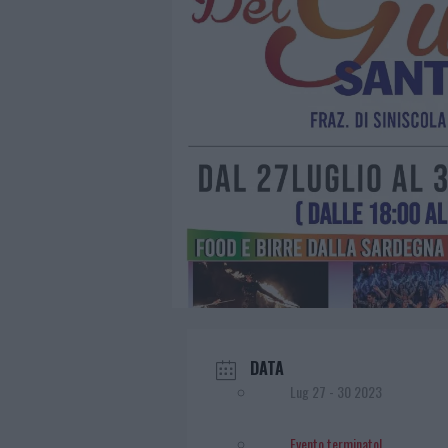
DATA
Lug 27 - 30 2023
Evento terminato!