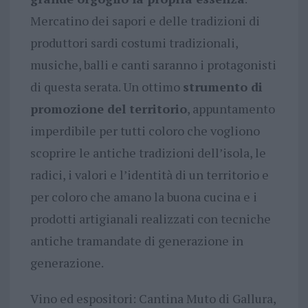
Mercatino dei sapori e delle tradizioni di
produttori sardi costumi tradizionali,
musiche, balli e canti saranno i protagonisti
di questa serata. Un ottimo
strumento di
promozione del territorio
, appuntamento
imperdibile per tutti coloro che vogliono
scoprire le antiche tradizioni dell’isola, le
radici, i valori e l’identità di un territorio e
per coloro che amano la buona cucina e i
prodotti artigianali realizzati con tecniche
antiche tramandate di generazione in
generazione.
Vino ed espositori: Cantina Muto di Gallura,