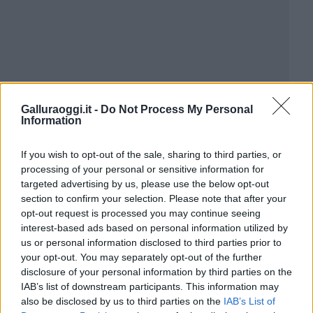
Galluraoggi.it -
Do Not Process My Personal
Information
If you wish to opt-out of the sale, sharing to third parties, or
processing of your personal or sensitive information for
targeted advertising by us, please use the below opt-out
section to confirm your selection. Please note that after your
opt-out request is processed you may continue seeing
interest-based ads based on personal information utilized by
us or personal information disclosed to third parties prior to
your opt-out. You may separately opt-out of the further
disclosure of your personal information by third parties on the
IAB’s list of downstream participants. This information may
also be disclosed by us to third parties on the
IAB’s List of