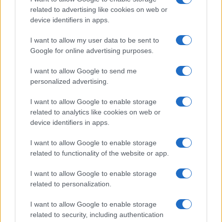
related to advertising like cookies on web or
device identifiers in apps.
I want to allow my user data to be sent to
Google for online advertising purposes.
I want to allow Google to send me
personalized advertising.
I want to allow Google to enable storage
related to analytics like cookies on web or
device identifiers in apps.
I want to allow Google to enable storage
related to functionality of the website or app.
I want to allow Google to enable storage
related to personalization.
I want to allow Google to enable storage
related to security, including authentication