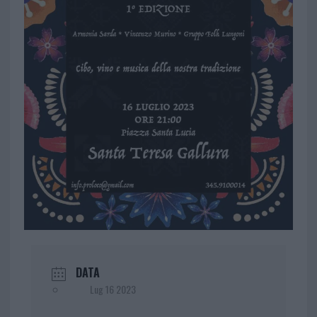
DATA
Lug 16 2023