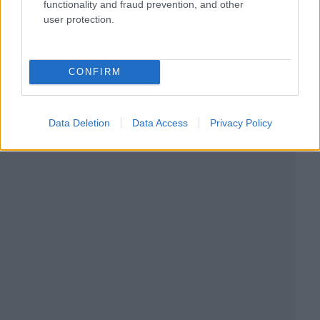
functionality and fraud prevention, and other
user protection.
CONFIRM
Data Deletion
Data Access
Privacy Policy