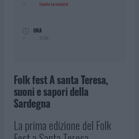
Evento terminato!
ORA
21:00
Folk fest A santa Teresa,
suoni e sapori della
Sardegna
La prima edizione del Folk
Fest a Santa Teresa.