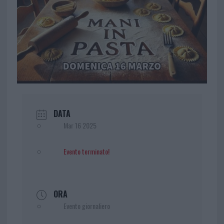
DATA
Mar 16 2025
Evento terminato!
ORA
Evento giornaliero