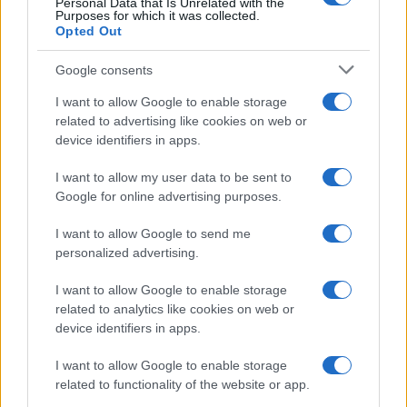
Personal Data that Is Unrelated with the
Purposes for which it was collected.
Opted Out
Google consents
I want to allow Google to enable storage
related to advertising like cookies on web or
device identifiers in apps.
I want to allow my user data to be sent to
Google for online advertising purposes.
I want to allow Google to send me
personalized advertising.
I want to allow Google to enable storage
related to analytics like cookies on web or
device identifiers in apps.
I want to allow Google to enable storage
related to functionality of the website or app.