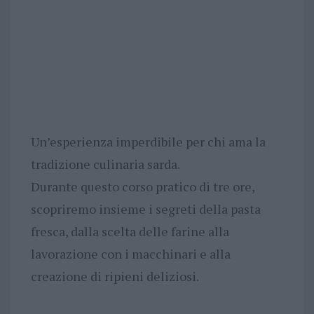
Un’esperienza imperdibile per chi ama la
tradizione culinaria sarda.
Durante questo corso pratico di tre ore,
scopriremo insieme i segreti della pasta
fresca, dalla scelta delle farine alla
lavorazione con i macchinari e alla
creazione di ripieni deliziosi.