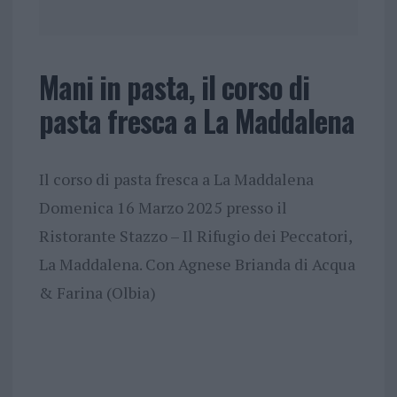
Mani in pasta, il corso di
pasta fresca a La Maddalena
Il corso di pasta fresca a La Maddalena
Domenica 16 Marzo 2025 presso il
Ristorante Stazzo – Il Rifugio dei Peccatori,
La Maddalena. Con Agnese Brianda di Acqua
& Farina (Olbia)