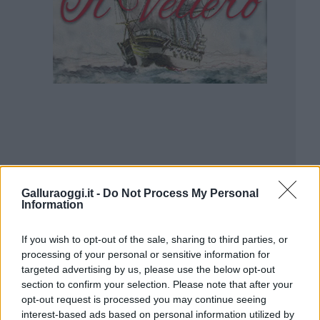
Galluraoggi.it -
Do Not Process My Personal
Information
If you wish to opt-out of the sale, sharing to third parties, or
processing of your personal or sensitive information for
targeted advertising by us, please use the below opt-out
section to confirm your selection. Please note that after your
opt-out request is processed you may continue seeing
interest-based ads based on personal information utilized by