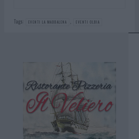
Tags:
,
EVENTI LA MADDALENA
EVENTI OLBIA