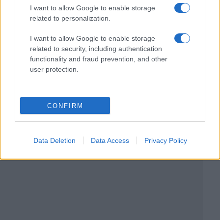
I want to allow Google to enable storage
related to personalization.
I want to allow Google to enable storage
related to security, including authentication
functionality and fraud prevention, and other
user protection.
CONFIRM
Data Deletion
Data Access
Privacy Policy