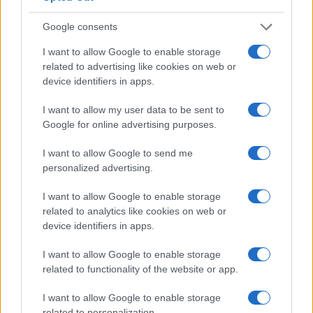
Google consents
I want to allow Google to enable storage
related to advertising like cookies on web or
device identifiers in apps.
I want to allow my user data to be sent to
Google for online advertising purposes.
I want to allow Google to send me
personalized advertising.
I want to allow Google to enable storage
related to analytics like cookies on web or
device identifiers in apps.
I want to allow Google to enable storage
related to functionality of the website or app.
I want to allow Google to enable storage
related to personalization.