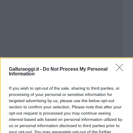
Galluraoggi.it -
Do Not Process My Personal
Information
If you wish to opt-out of the sale, sharing to third parties, or
processing of your personal or sensitive information for
targeted advertising by us, please use the below opt-out
section to confirm your selection. Please note that after your
opt-out request is processed you may continue seeing
interest-based ads based on personal information utilized by
us or personal information disclosed to third parties prior to
your opt-out. You may separately opt-out of the further