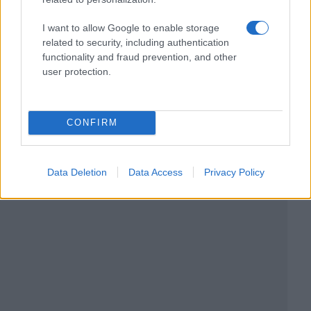
I want to allow Google to enable storage
related to security, including authentication
functionality and fraud prevention, and other
user protection.
CONFIRM
Data Deletion
Data Access
Privacy Policy