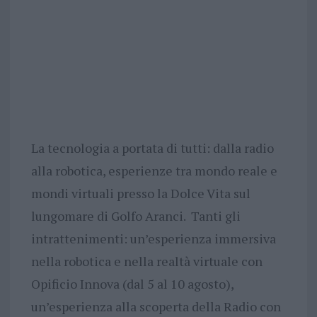
La tecnologia a portata di tutti: dalla radio
alla robotica, esperienze tra mondo reale e
mondi virtuali presso la Dolce Vita sul
lungomare di Golfo Aranci. Tanti gli
intrattenimenti: un’esperienza immersiva
nella robotica e nella realtà virtuale con
Opificio Innova (dal 5 al 10 agosto),
un’esperienza alla scoperta della Radio con