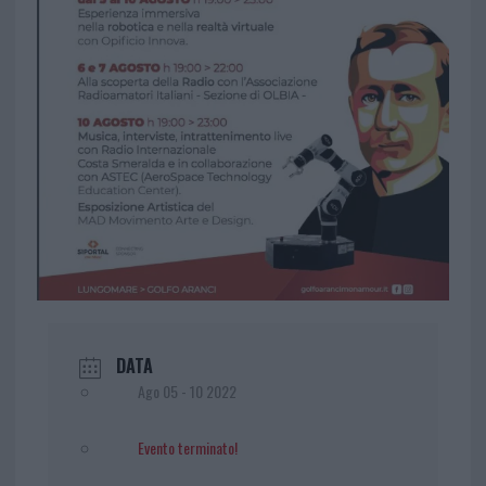
DATA
Ago 05 - 10 2022
Evento terminato!