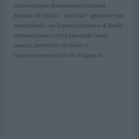
l’Associazione Radioamatori Italiani –
Sezione di OLBIA – (dal 6 al 7 agosto) e una
serata finale con la partecipazione di Radio
Internazionale Costa Smeralda: tanta
musica, interviste esclusive e
intrattenimento Live (il 10 agosto).