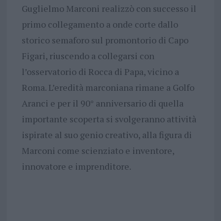
Guglielmo Marconi realizzò con successo il
primo collegamento a onde corte dallo
storico semaforo sul promontorio di Capo
Figari, riuscendo a collegarsi con
l’osservatorio di Rocca di Papa, vicino a
Roma. L’eredità marconiana rimane a Golfo
Aranci e per il 90° anniversario di quella
importante scoperta si svolgeranno attività
ispirate al suo genio creativo, alla figura di
Marconi come scienziato e inventore,
innovatore e imprenditore.