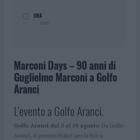
ORA
19:00
Marconi Days – 90 anni di
Guglielmo Marconi a Golfo
Aranci
L’evento a Golfo Aranci.
Golfo Aranci dal 5 al 10 agosto
. Da Golfo
Aranci, il premio Nobel per la fisica