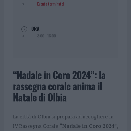
Evento terminato!
ORA
8:00 - 18:00
“Nadale in Coro 2024”: la
rassegna corale anima il
Natale di Olbia
La città di Olbia si prepara ad accogliere la
IV Rassegna Corale
“Nadale in Coro 2024”
,