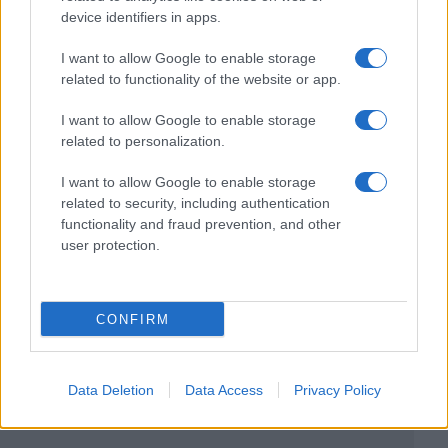
device identifiers in apps.
I want to allow Google to enable storage
related to functionality of the website or app.
I want to allow Google to enable storage
related to personalization.
I want to allow Google to enable storage
related to security, including authentication
functionality and fraud prevention, and other
user protection.
CONFIRM
Data Deletion
Data Access
Privacy Policy