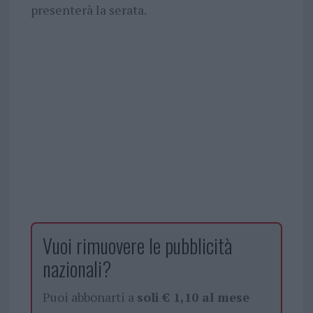
presenterà la serata.
Vuoi rimuovere le pubblicità
nazionali?
Puoi abbonarti a
soli € 1,10 al mese