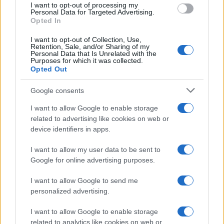
I want to opt-out of processing my
Personal Data for Targeted Advertising.
Opted In
I want to opt-out of Collection, Use,
Retention, Sale, and/or Sharing of my
Personal Data that Is Unrelated with the
Purposes for which it was collected.
Opted Out
Google consents
I want to allow Google to enable storage
related to advertising like cookies on web or
device identifiers in apps.
I want to allow my user data to be sent to
Google for online advertising purposes.
I want to allow Google to send me
personalized advertising.
I want to allow Google to enable storage
related to analytics like cookies on web or