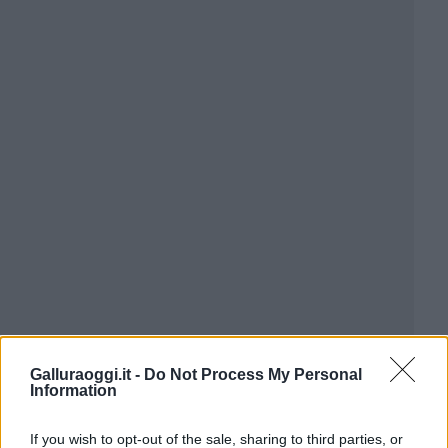
Galluraoggi.it -
Do Not Process My Personal
Information
If you wish to opt-out of the sale, sharing to third parties, or