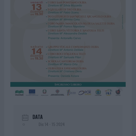
DATA
Dic 14 - 15 2024