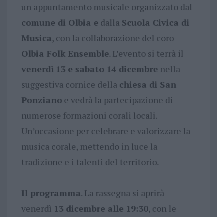
un appuntamento musicale organizzato dal
comune di Olbia e
dalla
Scuola Civica di
Musica
, con la collaborazione del coro
Olbia Folk Ensemble
. L’evento si terrà il
venerdì
13 e sabato 14 dicembre
nella
suggestiva cornice della
chiesa di San
Ponziano
e vedrà la partecipazione di
numerose formazioni corali locali.
Un’occasione per celebrare e valorizzare la
musica corale, mettendo in luce la
tradizione e i talenti del territorio.
Il programma
. La rassegna si aprirà
venerdì
13 dicembre alle 19:30
, con le