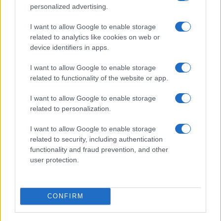
personalized advertising.
I want to allow Google to enable storage
related to analytics like cookies on web or
device identifiers in apps.
I want to allow Google to enable storage
related to functionality of the website or app.
I want to allow Google to enable storage
related to personalization.
I want to allow Google to enable storage
related to security, including authentication
functionality and fraud prevention, and other
user protection.
CONFIRM