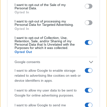
consent section.
I want to opt-out of the Sale of my
Personal Data.
Opted In
I want to opt-out of processing my
Personal Data for Targeted Advertising.
Opted In
I want to opt-out of Collection, Use,
Retention, Sale, and/or Sharing of my
Personal Data that Is Unrelated with the
Purposes for which it was collected.
Opted Out
Google consents
I want to allow Google to enable storage
related to advertising like cookies on web or
device identifiers in apps.
I want to allow my user data to be sent to
Google for online advertising purposes.
I want to allow Google to send me