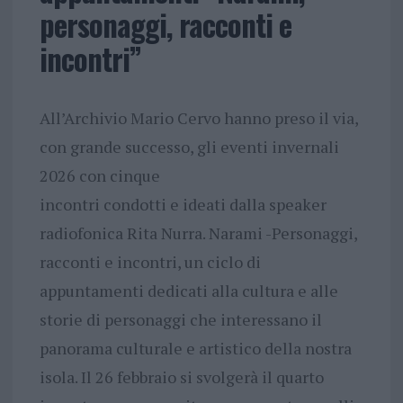
personaggi, racconti e
incontri”
All’Archivio Mario Cervo hanno preso il via,
con grande successo, gli eventi invernali
2026 con cinque
incontri condotti e ideati dalla speaker
radiofonica Rita Nurra. Narami -Personaggi,
racconti e incontri, un ciclo di
appuntamenti dedicati alla cultura e alle
storie di personaggi che interessano il
panorama culturale e artistico della nostra
isola. Il 26 febbraio si svolgerà il quarto