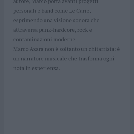
autore, Marco porta avanti progetti
personali e band come Le Carie,
esprimendo una visione sonora che
attraversa punk-hardcore, rock e
contaminazioni moderne.
Marco Azara non è soltanto un chitarrista: è
un narratore musicale che trasforma ogni
nota in esperienza.