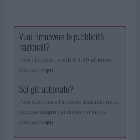
Vuoi rimuovere le pubblicità
nazionali?
Puoi abbonarti a
soli € 1,10 al mese
cliccando
qui
Sei già abbonato?
Puoi effettuare l'accesso andando nella
sezione
Login
dal menù del sito o
cliccando
qui