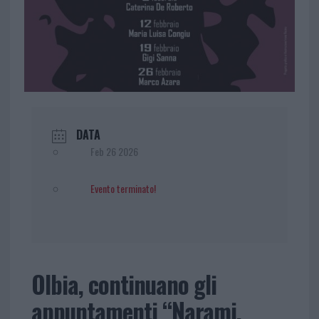
DATA
Feb 26 2026
Evento terminato!
Olbia, continuano gli
appuntamenti “Narami,