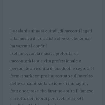
La sala si animerà quindi, di racconti legati
alla musica di un artista olbiese che ormai
ha varcato i confini
isolani e, con la musica preferita, ci
racconterà la sua vita professionale e
personale arricchita di aneddoti e segreti. Il
format sarà sempre improntato sull’ascolto
delle canzoni, sulla visione di immagini,
foto e sorprese che faranno aprire il famoso
cassetto dei ricordi per rivelare aspetti