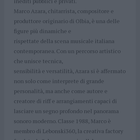
inediti pubblici e privati.
Marco Azara, chitarrista, compositore e
produttore originario di Olbia, è una delle
figure più dinamiche e
rispettate della scena musicale italiana
contemporanea. Con un percorso artistico
che unisce tecnica,
sensibilità e versatilità, Azara si è affermato
non solo come interprete di grande
personalità, ma anche come autore e
creatore di riff e arrangiamenti capaci di
lasciare un segno profondo nel panorama
sonoro moderno. Classe 1988, Marco è
membro di Lebonski360, la creativa factory