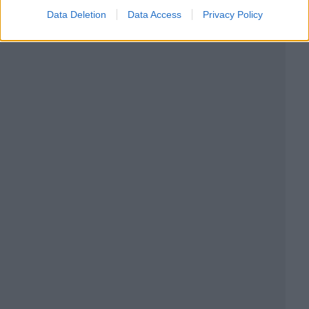
Data Deletion
Data Access
Privacy Policy