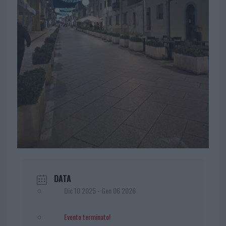
DATA
Dic 10 2025
- Gen 06 2026
Evento terminato!