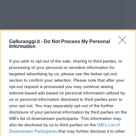
Galluraoggi.it -
Do Not Process My Personal
Information
If you wish to opt-out of the sale, sharing to third parties, or
processing of your personal or sensitive information for
targeted advertising by us, please use the below opt-out
section to confirm your selection. Please note that after your
opt-out request is processed you may continue seeing
interest-based ads based on personal information utilized by
us or personal information disclosed to third parties prior to
your opt-out. You may separately opt-out of the further
disclosure of your personal information by third parties on the
IAB’s list of downstream participants. This information may
also be disclosed by us to third parties on the
IAB’s List of
Downstream Participants
that may further disclose it to other