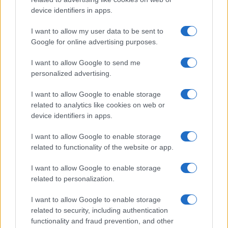
device identifiers in apps.
I want to allow my user data to be sent to
Google for online advertising purposes.
I want to allow Google to send me
personalized advertising.
I want to allow Google to enable storage
related to analytics like cookies on web or
device identifiers in apps.
I want to allow Google to enable storage
related to functionality of the website or app.
I want to allow Google to enable storage
related to personalization.
I want to allow Google to enable storage
related to security, including authentication
functionality and fraud prevention, and other