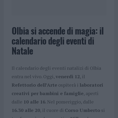
Olbia si accende di magia: il
calendario degli eventi di
Natale
Il calendario degli eventi natalizi di Olbia
entra nel vivo. Oggi,
venerdì 12
, il
Refettorio dell’Arte
ospiterà i
laboratori
creativi per bambini e famiglie
, aperti
dalle
10 alle 16
. Nel pomeriggio, dalle
16.30 alle 20
, il cuore di
Corso Umberto
si