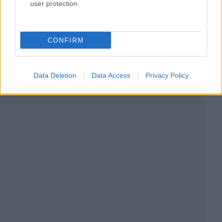
user protection.
CONFIRM
Data Deletion
Data Access
Privacy Policy