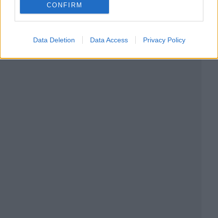
CONFIRM
Data Deletion
Data Access
Privacy Policy