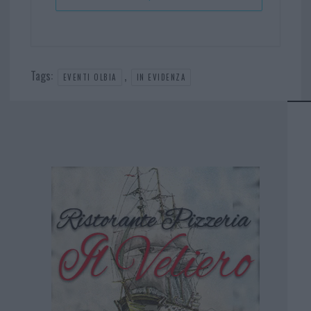
Tags:
,
EVENTI OLBIA
IN EVIDENZA