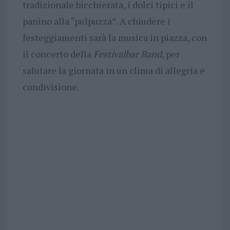
tradizionale bicchierata, i dolci tipici e il
panino alla “pulpuzza”. A chiudere i
festeggiamenti sarà la musica in piazza, con
il concerto della
Festivalbar Band
, per
salutare la giornata in un clima di allegria e
condivisione.