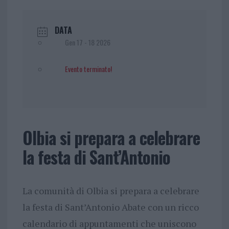
DATA
Gen 17 - 18 2026
Evento terminato!
Olbia si prepara a celebrare
la festa di Sant’Antonio
La comunità di Olbia si prepara a celebrare
la festa di Sant’Antonio Abate con un ricco
calendario di appuntamenti che uniscono