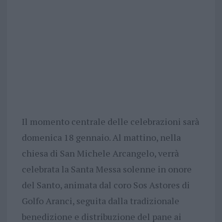
Il momento centrale delle celebrazioni sarà
domenica 18 gennaio. Al mattino, nella
chiesa di San Michele Arcangelo, verrà
celebrata la Santa Messa solenne in onore
del Santo, animata dal coro Sos Astores di
Golfo Aranci, seguita dalla tradizionale
benedizione e distribuzione del pane ai