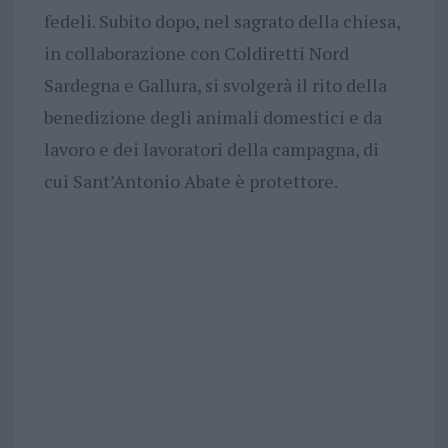
fedeli. Subito dopo, nel sagrato della chiesa,
in collaborazione con Coldiretti Nord
Sardegna e Gallura, si svolgerà il rito della
benedizione degli animali domestici e da
lavoro e dei lavoratori della campagna, di
cui Sant’Antonio Abate è protettore.