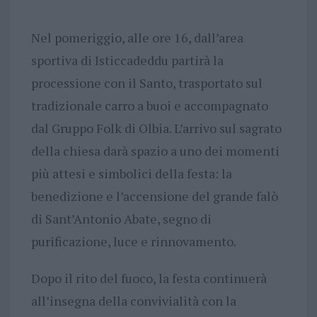
Nel pomeriggio, alle ore 16, dall’area
sportiva di Isticcadeddu partirà la
processione con il Santo, trasportato sul
tradizionale carro a buoi e accompagnato
dal Gruppo Folk di Olbia. L’arrivo sul sagrato
della chiesa darà spazio a uno dei momenti
più attesi e simbolici della festa: la
benedizione e l’accensione del grande falò
di Sant’Antonio Abate, segno di
purificazione, luce e rinnovamento.
Dopo il rito del fuoco, la festa continuerà
all’insegna della convivialità con la