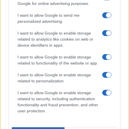
Google for online advertising purposes.
I want to allow Google to send me
personalized advertising.
I want to allow Google to enable storage
related to analytics like cookies on web or
device identifiers in apps.
I want to allow Google to enable storage
related to functionality of the website or app.
I want to allow Google to enable storage
related to personalization.
I want to allow Google to enable storage
related to security, including authentication
functionality and fraud prevention, and other
user protection.