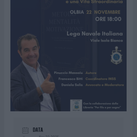
DATA
Nov 22 2025