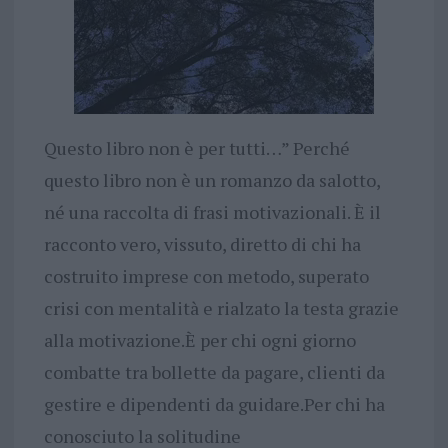
Questo libro non è per tutti…” Perché
questo libro non è un romanzo da salotto,
né una raccolta di frasi motivazionali. È il
racconto vero, vissuto, diretto di chi ha
costruito imprese con metodo, superato
crisi con mentalità e rialzato la testa grazie
alla motivazione.È per chi ogni giorno
combatte tra bollette da pagare, clienti da
gestire e dipendenti da guidare.Per chi ha
conosciuto la solitudine