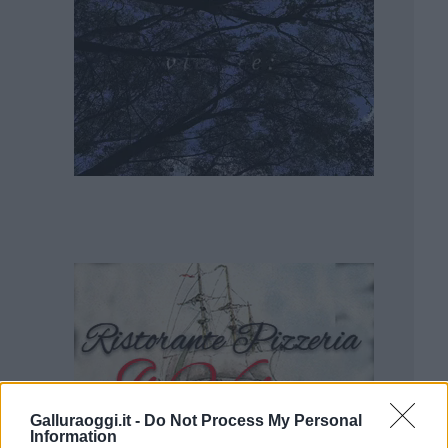
Galluraoggi.it -
Do Not Process My Personal
Information