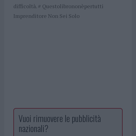
difficoltà. # Questolibrononèpertutti
Imprenditore Non Sei Solo
Vuoi rimuovere le pubblicità
nazionali?