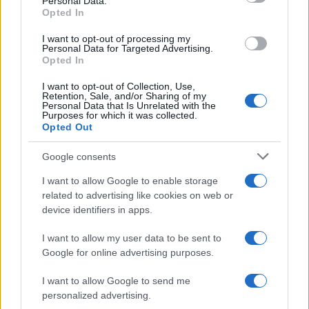
Personal Data.
Opted In
I want to opt-out of processing my
Personal Data for Targeted Advertising.
Opted In
I want to opt-out of Collection, Use,
Retention, Sale, and/or Sharing of my
Personal Data that Is Unrelated with the
Purposes for which it was collected.
Opted Out
Google consents
I want to allow Google to enable storage
related to advertising like cookies on web or
device identifiers in apps.
I want to allow my user data to be sent to
Google for online advertising purposes.
I want to allow Google to send me
personalized advertising.