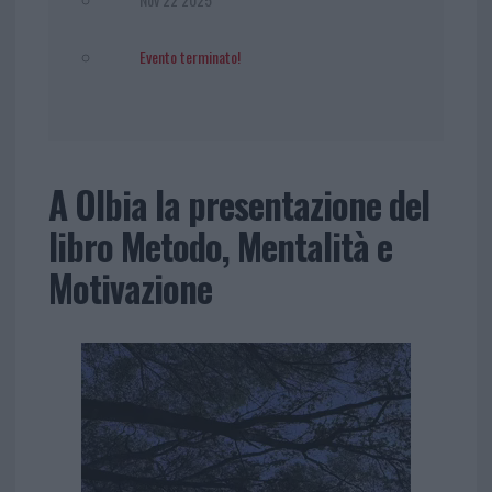
Evento terminato!
A Olbia la presentazione del
libro Metodo, Mentalità e
Motivazione