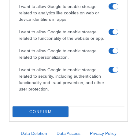
I want to allow Google to enable storage
related to analytics like cookies on web or
device identifiers in apps.
I want to allow Google to enable storage
related to functionality of the website or app.
I want to allow Google to enable storage
related to personalization.
I want to allow Google to enable storage
related to security, including authentication
functionality and fraud prevention, and other
user protection.
CONFIRM
Data Deletion
Data Access
Privacy Policy