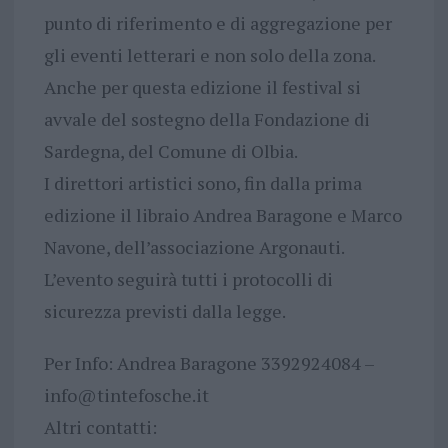
punto di riferimento e di aggregazione per
gli eventi letterari e non solo della zona.
Anche per questa edizione il festival si
avvale del sostegno della Fondazione di
Sardegna, del Comune di Olbia.
I direttori artistici sono, fin dalla prima
edizione il libraio Andrea Baragone e Marco
Navone, dell’associazione Argonauti.
L’evento seguirà tutti i protocolli di
sicurezza previsti dalla legge.
Per Info: Andrea Baragone 3392924084 –
info@tintefosche.it
Altri contatti: