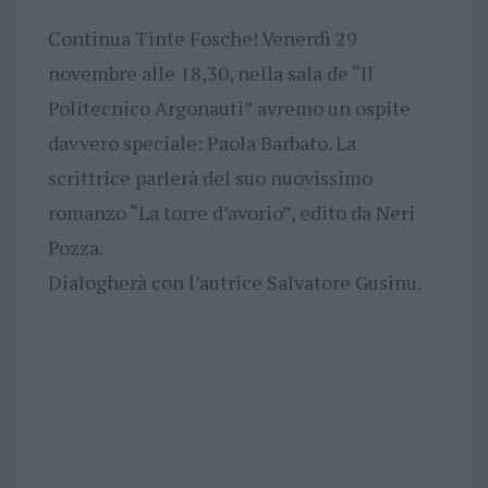
Continua Tinte Fosche! Venerdì 29
novembre alle 18,30, nella sala de “Il
Politecnico Argonauti” avremo un ospite
davvero speciale: Paola Barbato. La
scrittrice parlerà del suo nuovissimo
romanzo “La torre d’avorio”, edito da Neri
Pozza.
Dialogherà con l’autrice Salvatore Gusinu.