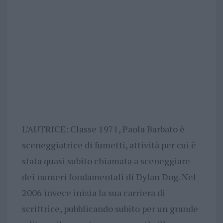
L’AUTRICE: Classe 1971, Paola Barbato è
sceneggiatrice di fumetti, attività per cui è
stata quasi subito chiamata a sceneggiare
dei numeri fondamentali di Dylan Dog. Nel
2006 invece inizia la sua carriera di
scrittrice, pubblicando subito per un grande