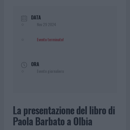
DATA
Nov 29 2024
Evento terminato!
ORA
Evento giornaliero
La presentazione del libro di
Paola Barbato a Olbia