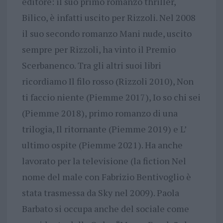
editore: il suo primo romanzo thriller,
Bilico, è infatti uscito per Rizzoli. Nel 2008
il suo secondo romanzo Mani nude, uscito
sempre per Rizzoli, ha vinto il Premio
Scerbanenco. Tra gli altri suoi libri
ricordiamo Il filo rosso (Rizzoli 2010), Non
ti faccio niente (Piemme 2017), Io so chi sei
(Piemme 2018), primo romanzo di una
trilogia, Il ritornante (Piemme 2019) e L’
ultimo ospite (Piemme 2021). Ha anche
lavorato per la televisione (la fiction Nel
nome del male con Fabrizio Bentivoglio è
stata trasmessa da Sky nel 2009). Paola
Barbato si occupa anche del sociale come