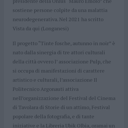
presidente della Onlus “Mauro Emolo” che
sostiene persone colpite da una malattia
neurodegenerativa. Nel 2021 ha scritto
Vista da qui (Longanesi)
Il progetto “Tinte fosche, autunno in noir” è
nato dalla sinergia di tre attori culturali
della città ovvero l’ associazione Pulp, che
si occupa di manifestazioni di carattere
artistico e culturali, l’associazione Il
Politecnico Argonauti attiva
nell’organizzazione del Festival del Cinema
di Tavolara di Storie di un attimo, Festival
popolare della fotografia, e di tante
iniziative e la Libreria Ubik Olbia, oramai un