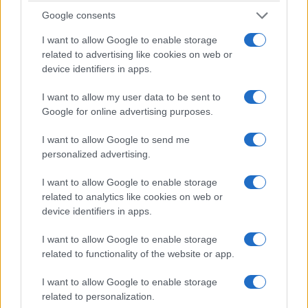
Google consents
I want to allow Google to enable storage
related to advertising like cookies on web or
device identifiers in apps.
I want to allow my user data to be sent to
Google for online advertising purposes.
I want to allow Google to send me
personalized advertising.
I want to allow Google to enable storage
related to analytics like cookies on web or
device identifiers in apps.
I want to allow Google to enable storage
related to functionality of the website or app.
I want to allow Google to enable storage
related to personalization.