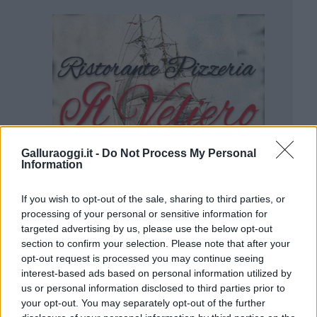
Galluraoggi.it -
Do Not Process My Personal
Information
If you wish to opt-out of the sale, sharing to third parties, or
processing of your personal or sensitive information for
targeted advertising by us, please use the below opt-out
section to confirm your selection. Please note that after your
opt-out request is processed you may continue seeing
interest-based ads based on personal information utilized by
us or personal information disclosed to third parties prior to
your opt-out. You may separately opt-out of the further