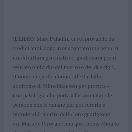
IL LIBRO: Mara Paladini ci sta provando da
tredici anni, dopo aver scontato una pena in
una struttura psichiatrico-giudiziaria per il
tentato omicidio del marito e dei due figli.
Il nome di quella donna, affetta dalla
sindrome di Münchhausen per procura –
una patologia che porta a far ammalare le
persone che si amano per poi curarle e
prendersi il merito della loro guarigione –
era Mariele Pirovano, ma quel nome Mara lo