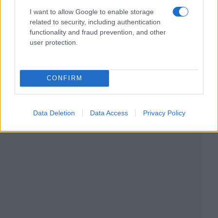
I want to allow Google to enable storage
related to security, including authentication
functionality and fraud prevention, and other
user protection.
CONFIRM
Data Deletion
Data Access
Privacy Policy