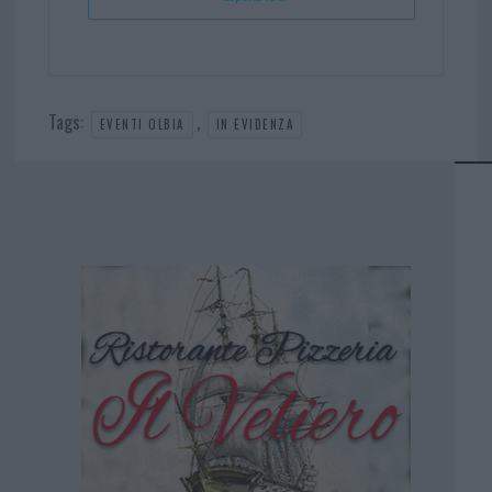
Tags:
,
EVENTI OLBIA
IN EVIDENZA