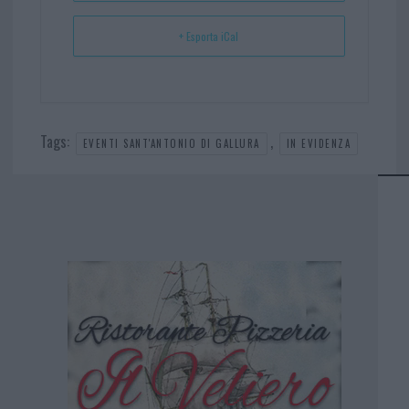
+ Esporta iCal
Tags:
,
EVENTI SANT'ANTONIO DI GALLURA
IN EVIDENZA