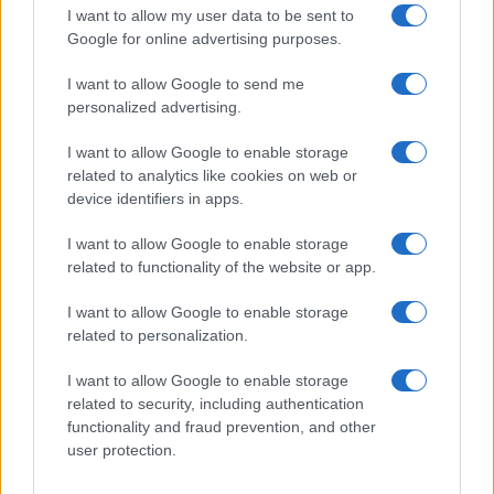
I want to allow my user data to be sent to
Google for online advertising purposes.
I want to allow Google to send me
personalized advertising.
I want to allow Google to enable storage
related to analytics like cookies on web or
device identifiers in apps.
I want to allow Google to enable storage
related to functionality of the website or app.
I want to allow Google to enable storage
related to personalization.
I want to allow Google to enable storage
related to security, including authentication
functionality and fraud prevention, and other
user protection.