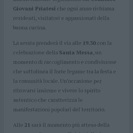
Giovani Priatesi
che ogni anno richiama
residenti, visitatori e appassionati della
buona cucina.
La serata prenderà il via alle
19.30
con la
celebrazione della
Santa Messa
, un
momento di raccoglimento e condivisione
che sottolinea il forte legame tra la festa e
la comunità locale. Un’occasione per
ritrovarsi insieme e vivere lo spirito
autentico che caratterizza le
manifestazioni popolari del territorio.
Alle
21
sarà il momento più atteso della