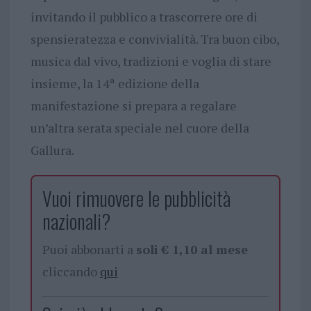
invitando il pubblico a trascorrere ore di
spensieratezza e convivialità. Tra buon cibo,
musica dal vivo, tradizioni e voglia di stare
insieme, la 14ª edizione della
manifestazione si prepara a regalare
un’altra serata speciale nel cuore della
Gallura.
Vuoi rimuovere le pubblicità
nazionali?
Puoi abbonarti a
soli € 1,10 al mese
cliccando
qui