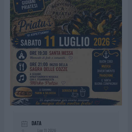
DATA
Lug 11 2026