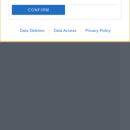
CONFIRM
Data Deletion
Data Access
Privacy Policy