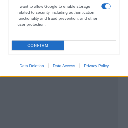
I want to allow Google to enable storage
related to security, including authentication
functionality and fraud prevention, and other
user protection.
CONFIRM
Data Deletion
Data Access
Privacy Policy