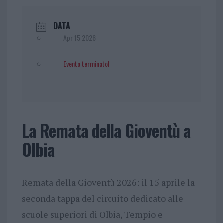
DATA
Apr 15 2026
Evento terminato!
La Remata della Gioventù a
Olbia
Remata della Gioventù 2026: il 15 aprile la
seconda tappa del circuito dedicato alle
scuole superiori di Olbia, Tempio e