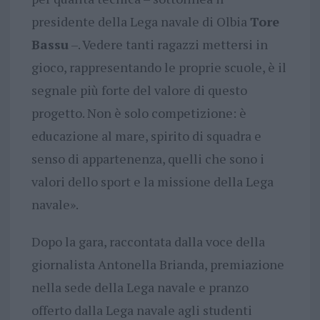
presidente della Lega navale di Olbia
Tore
Bassu
–. Vedere tanti ragazzi mettersi in
gioco, rappresentando le proprie scuole, è il
segnale più forte del valore di questo
progetto. Non è solo competizione: è
educazione al mare, spirito di squadra e
senso di appartenenza, quelli che sono i
valori dello sport e la missione della Lega
navale».
Dopo la gara, raccontata dalla voce della
giornalista Antonella Brianda, premiazione
nella sede della Lega navale e pranzo
offerto dalla Lega navale agli studenti