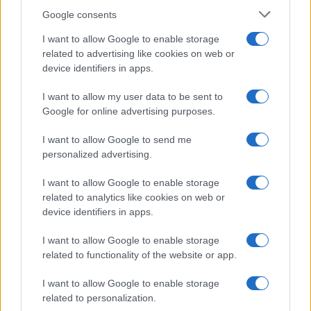
Google consents
I want to allow Google to enable storage
related to advertising like cookies on web or
device identifiers in apps.
I want to allow my user data to be sent to
Google for online advertising purposes.
I want to allow Google to send me
personalized advertising.
I want to allow Google to enable storage
related to analytics like cookies on web or
device identifiers in apps.
I want to allow Google to enable storage
related to functionality of the website or app.
I want to allow Google to enable storage
related to personalization.