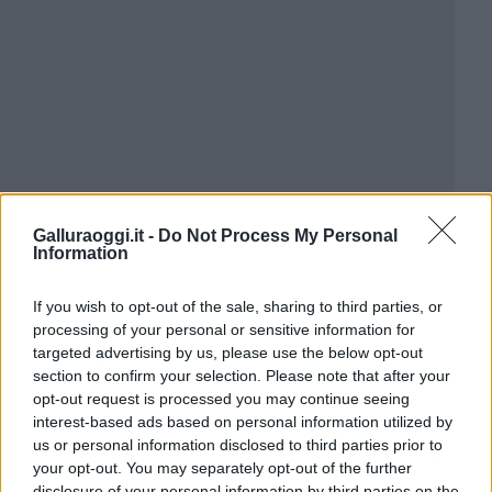
Galluraoggi.it -
Do Not Process My Personal
Information
If you wish to opt-out of the sale, sharing to third parties, or
processing of your personal or sensitive information for
targeted advertising by us, please use the below opt-out
section to confirm your selection. Please note that after your
opt-out request is processed you may continue seeing
interest-based ads based on personal information utilized by
us or personal information disclosed to third parties prior to
your opt-out. You may separately opt-out of the further
disclosure of your personal information by third parties on the