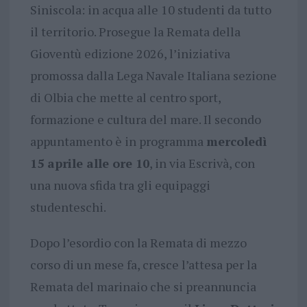
Siniscola: in acqua alle 10 studenti da tutto
il territorio. Prosegue la Remata della
Gioventù edizione 2026, l’iniziativa
promossa dalla Lega Navale Italiana sezione
di Olbia che mette al centro sport,
formazione e cultura del mare. Il secondo
appuntamento è in programma
mercoledì
15 aprile alle ore 10
, in via Escrivà, con
una nuova sfida tra gli equipaggi
studenteschi.
Dopo l’esordio con la Remata di mezzo
corso di un mese fa, cresce l’attesa per la
Remata del marinaio che si preannuncia