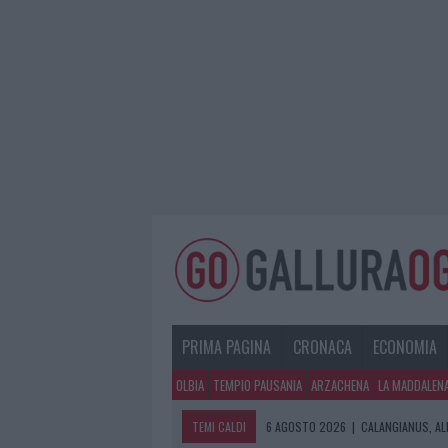
PRIMA PAGINA
CRONACA
ECONOMIA
OLBIA
TEMPIO PAUSANIA
ARZACHENA
LA MADDALEN
TEMI CALDI
6 AGOSTO 2026
|
CALANGIANUS, AL