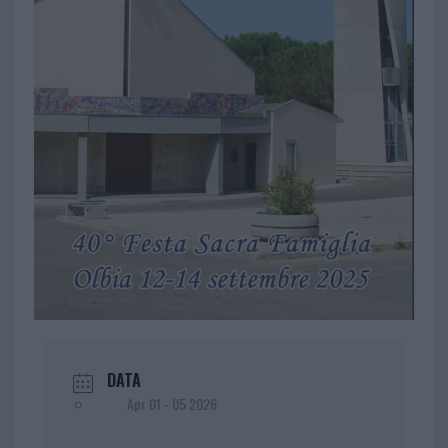
DATA
Apr 01 - 05 2026