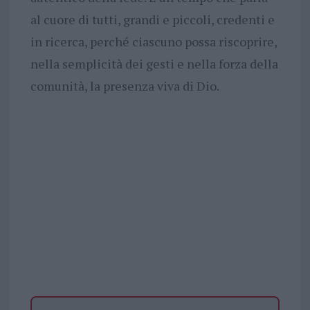
al cuore di tutti, grandi e piccoli, credenti e
in ricerca, perché ciascuno possa riscoprire,
nella semplicità dei gesti e nella forza della
comunità, la presenza viva di Dio.