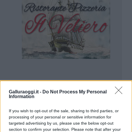
Galluraoggi.it -
Do Not Process My Personal
Information
If you wish to opt-out of the sale, sharing to third parties, or
processing of your personal or sensitive information for
targeted advertising by us, please use the below opt-out
section to confirm your selection. Please note that after your