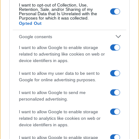
I want to opt-out of Collection, Use,
Retention, Sale, and/or Sharing of my
Personal Data that Is Unrelated with the
Purposes for which it was collected.
Opted Out
Google consents
I want to allow Google to enable storage
related to advertising like cookies on web or
device identifiers in apps.
I want to allow my user data to be sent to
Google for online advertising purposes.
I want to allow Google to send me
personalized advertising.
I want to allow Google to enable storage
related to analytics like cookies on web or
device identifiers in apps.
I want to allow Google to enable storage