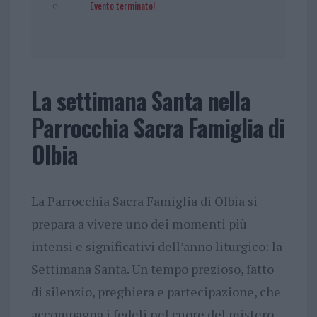
Evento terminato!
La settimana Santa nella
Parrocchia Sacra Famiglia di
Olbia
La Parrocchia Sacra Famiglia di Olbia si
prepara a vivere uno dei momenti più
intensi e significativi dell’anno liturgico: la
Settimana Santa. Un tempo prezioso, fatto
di silenzio, preghiera e partecipazione, che
accompagna i fedeli nel cuore del mistero