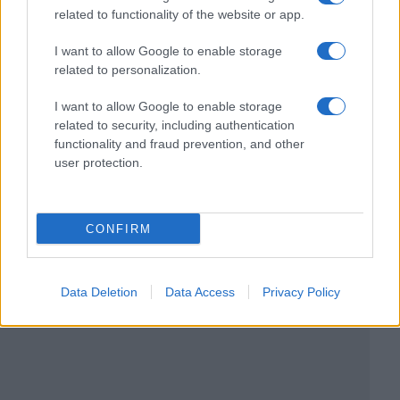
related to functionality of the website or app.
I want to allow Google to enable storage
related to personalization.
I want to allow Google to enable storage
related to security, including authentication
functionality and fraud prevention, and other
user protection.
CONFIRM
Data Deletion
Data Access
Privacy Policy