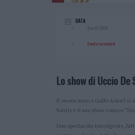
DATA
Gen 03 2026
Evento terminato!
Lo show di Uccio De 
Il nuovo anno a Golfo Aranci si 
Santis e il suo
show comico “Sta
Uno spettacolo travolgente, fatt