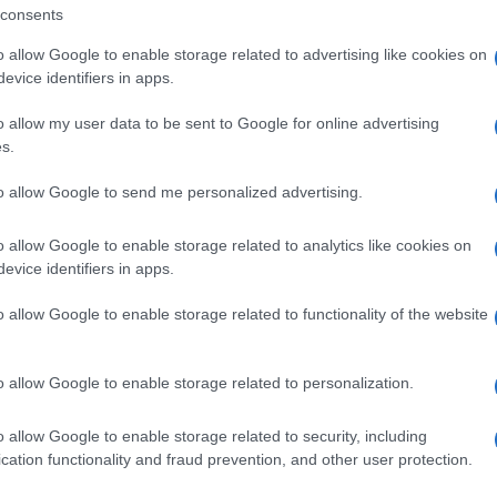
consents
o allow Google to enable storage related to advertising like cookies on
evice identifiers in apps.
o allow my user data to be sent to Google for online advertising
s.
to allow Google to send me personalized advertising.
o allow Google to enable storage related to analytics like cookies on
evice identifiers in apps.
o allow Google to enable storage related to functionality of the website
o allow Google to enable storage related to personalization.
o allow Google to enable storage related to security, including
cation functionality and fraud prevention, and other user protection.