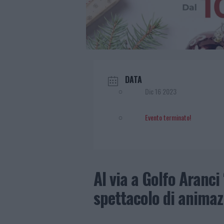
DATA
Dic 16 2023
Evento terminato!
Al via a Golfo Aranci 
spettacolo di animaz