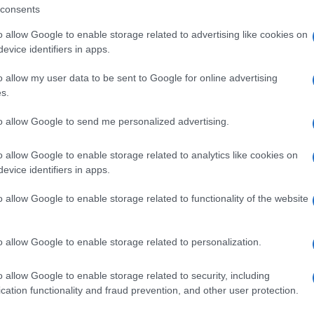
consents
o allow Google to enable storage related to advertising like cookies on
evice identifiers in apps.
o allow my user data to be sent to Google for online advertising
s.
to allow Google to send me personalized advertising.
o allow Google to enable storage related to analytics like cookies on
evice identifiers in apps.
o allow Google to enable storage related to functionality of the website
o allow Google to enable storage related to personalization.
o allow Google to enable storage related to security, including
cation functionality and fraud prevention, and other user protection.