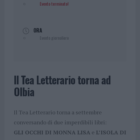
Evento terminato!
ORA
Evento giornaliero
Il Tea Letterario torna ad
Olbia
Il Tea Letterario torna a settembre
conversando di due imperdibili libri:
GLI OCCHI DI MONNA LISA
e
L’ISOLA DI