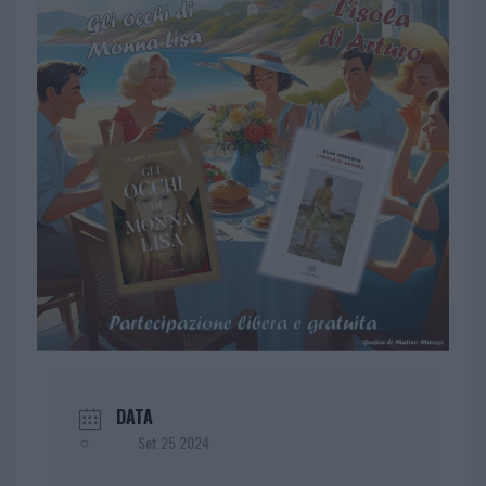
DATA
Set 25 2024