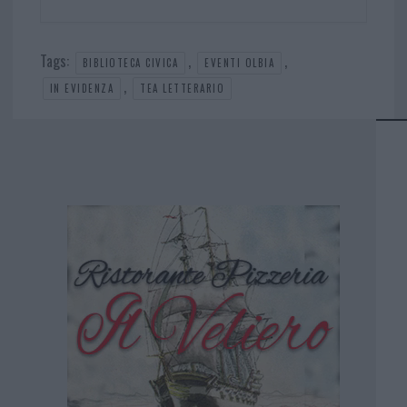
Tags:
,
,
BIBLIOTECA CIVICA
EVENTI OLBIA
,
IN EVIDENZA
TEA LETTERARIO