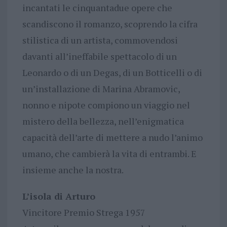
incantati le cinquantadue opere che
scandiscono il romanzo, scoprendo la cifra
stilistica di un artista, commovendosi
davanti all’ineffabile spettacolo di un
Leonardo o di un Degas, di un Botticelli o di
un’installazione di Marina Abramovic,
nonno e nipote compiono un viaggio nel
mistero della bellezza, nell’enigmatica
capacità dell’arte di mettere a nudo l’animo
umano, che cambierà la vita di entrambi. E
insieme anche la nostra.
L’isola di Arturo
Vincitore Premio Strega 1957