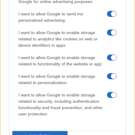
Google for online advertising purposes.
I want to allow Google to send me
personalized advertising.
I want to allow Google to enable storage
related to analytics like cookies on web or
device identifiers in apps.
I want to allow Google to enable storage
related to functionality of the website or app.
I want to allow Google to enable storage
related to personalization.
I want to allow Google to enable storage
related to security, including authentication
functionality and fraud prevention, and other
user protection.