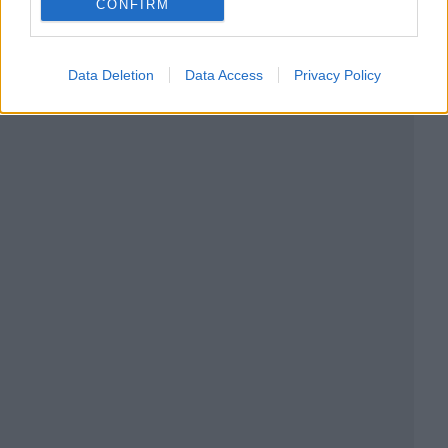
CONFIRM
Data Deletion
Data Access
Privacy Policy