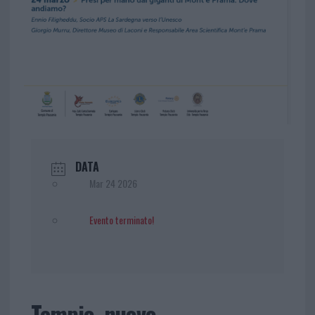
DATA
Mar 24 2026
Evento terminato!
Tempio, nuovo