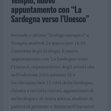
appuntamento con “La
Sardegna verso l’Unesco”
Secondo e ultimo “Dialogo nuragico” a
Tempio, martedì 24 marzo (ore 16.30
Convento degli Scolopi). Il nuovo
appuntamento con ‘La Sardegna verso
l’Unesco’, organizzatrice degli eventi che
nell’edizione 2026 saranno 32 e
toccheranno ben 13 città della Sardegna,
chiama a raccolta curiosi, appassionati di
archeologia e di storia antica, studiosi. Si
parlerà di presente e futuro nell’incontro