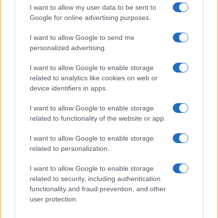
I want to allow my user data to be sent to
Google for online advertising purposes.
I want to allow Google to send me
personalized advertising.
I want to allow Google to enable storage
related to analytics like cookies on web or
device identifiers in apps.
I want to allow Google to enable storage
related to functionality of the website or app.
I want to allow Google to enable storage
related to personalization.
I want to allow Google to enable storage
related to security, including authentication
functionality and fraud prevention, and other
user protection.