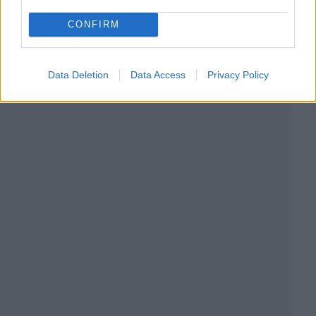
CONFIRM
Data Deletion
Data Access
Privacy Policy