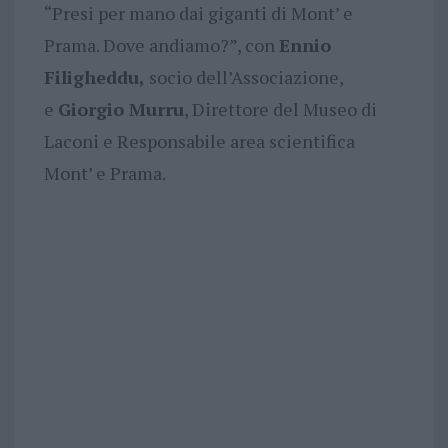
“Presi per mano dai giganti di Mont’ e
Prama. Dove andiamo?”, con
Ennio
Filigheddu,
socio dell’Associazione,
e
Giorgio Murru
, Direttore del Museo di
Laconi e Responsabile area scientifica
Mont’ e Prama.