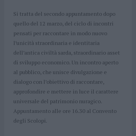
Si tratta del secondo appuntamento dopo
quello del 12 marzo, del ciclo di incontri
pensati per raccontare in modo nuovo
l’unicità straordinaria e identitaria
dell’antica civiltà sarda, straordinario asset
di sviluppo economico. Un incontro aperto
al pubblico, che unisce divulgazione e
dialogo con l’obiettivo di raccontare,
approfondire e mettere in luce il carattere
universale del patrimonio nuragico.
Appuntamento alle ore 16.30 al Convento
degli Scolopi.