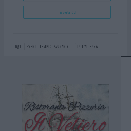
+ Esporta iCal
Tags:
,
EVENTI TEMPIO PAUSANIA
IN EVIDENZA