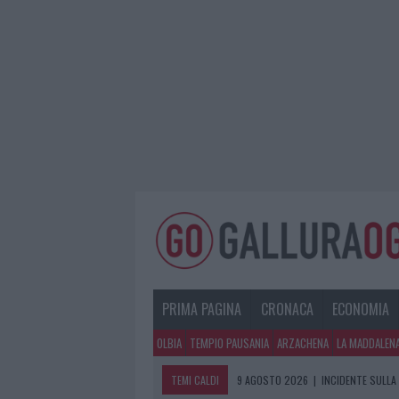
PRIMA PAGINA
CRONACA
ECONOMIA
OLBIA
TEMPIO PAUSANIA
ARZACHENA
LA MADDALEN
TEMI CALDI
9 AGOSTO 2026
|
INCIDENTE SULLA