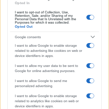
Opted In
I want to opt-out of Collection, Use,
Retention, Sale, and/or Sharing of my
Personal Data that Is Unrelated with the
Purposes for which it was collected.
Opted Out
Google consents
I want to allow Google to enable storage
related to advertising like cookies on web or
device identifiers in apps.
I want to allow my user data to be sent to
Google for online advertising purposes.
I want to allow Google to send me
personalized advertising.
I want to allow Google to enable storage
related to analytics like cookies on web or
device identifiers in apps.