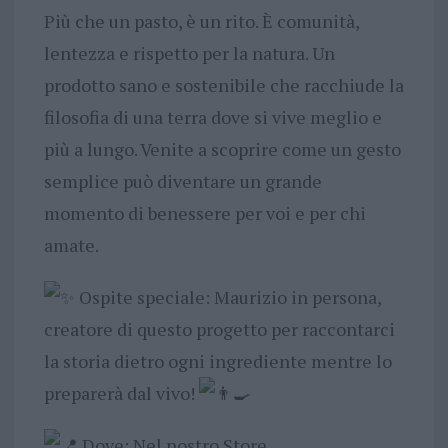
Più che un pasto, è un rito. È comunità,
lentezza e rispetto per la natura. Un
prodotto sano e sostenibile che racchiude la
filosofia di una terra dove si vive meglio e
più a lungo. Venite a scoprire come un gesto
semplice può diventare un grande
momento di benessere per voi e per chi
amate.
Ospite speciale: Maurizio in persona,
creatore di questo progetto per raccontarci
la storia dietro ogni ingrediente mentre lo
preparerà dal vivo!
Dove: Nel nostro Store