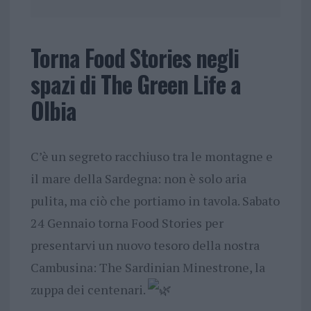
Torna Food Stories negli
spazi di The Green Life a
Olbia
C’è un segreto racchiuso tra le montagne e
il mare della Sardegna: non è solo aria
pulita, ma ciò che portiamo in tavola. Sabato
24 Gennaio torna Food Stories per
presentarvi un nuovo tesoro della nostra
Cambusina: The Sardinian Minestrone, la
zuppa dei centenari.