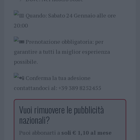
Quando: Sabato 24 Gennaio alle ore
20:00
Prenotazione obbligatoria: per
garantire a tutti la miglior esperienza
possibile.
Conferma la tua adesione
contattandoci al: +39 389 8252455
Vuoi rimuovere le pubblicità
nazionali?
Puoi abbonarti a
soli € 1,10 al mese