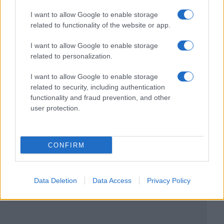
I want to allow Google to enable storage
related to functionality of the website or app.
I want to allow Google to enable storage
related to personalization.
I want to allow Google to enable storage
related to security, including authentication
functionality and fraud prevention, and other
user protection.
CONFIRM
Data Deletion
Data Access
Privacy Policy