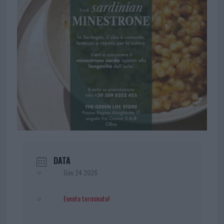
DATA
Gen 24 2026
Evento terminato!