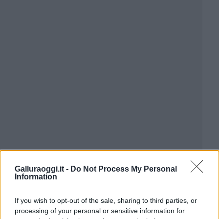
Galluraoggi.it -
Do Not Process My Personal
Information
If you wish to opt-out of the sale, sharing to third parties, or
processing of your personal or sensitive information for