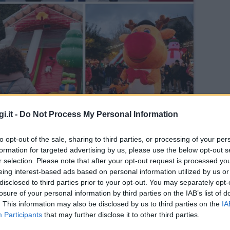
i.it -
Do Not Process My Personal Information
to opt-out of the sale, sharing to third parties, or processing of your per
formation for targeted advertising by us, please use the below opt-out s
r selection. Please note that after your opt-out request is processed y
eing interest-based ads based on personal information utilized by us or
disclosed to third parties prior to your opt-out. You may separately opt-
losure of your personal information by third parties on the IAB’s list of
. This information may also be disclosed by us to third parties on the
IA
Participants
that may further disclose it to other third parties.