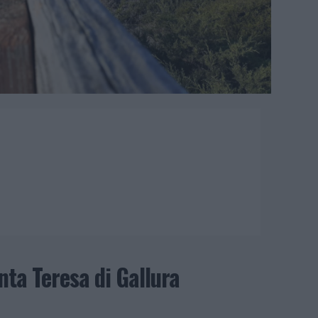
nta Teresa di Gallura