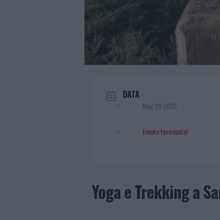
DATA
Mag 29 2025
Evento terminato!
Yoga e Trekking a Sa