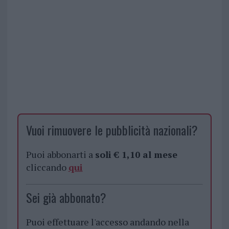
Vuoi rimuovere le pubblicità nazionali?
Puoi abbonarti a
soli € 1,10 al mese
cliccando
qui
Sei già abbonato?
Puoi effettuare l'accesso andando nella