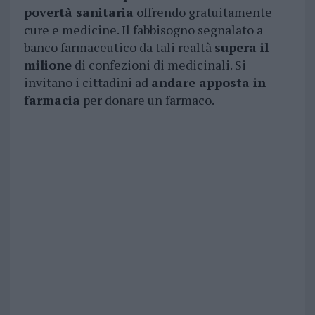
povertà sanitaria
offrendo gratuitamente
cure e medicine. Il fabbisogno segnalato a
banco farmaceutico da tali realtà
supera il
milione
di confezioni di medicinali. Si
invitano i cittadini ad
andare apposta in
farmacia
per donare un farmaco.