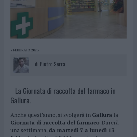
7 FEBBRAIO 2023
di
Pietro Serra
La Giornata di raccolta del farmaco in
Gallura.
Anche quest’anno, si svolgerà in
Gallura
la
Giornata di raccolta del farmaco
. Durerà
una settimana,
da martedì 7 a lunedì 13