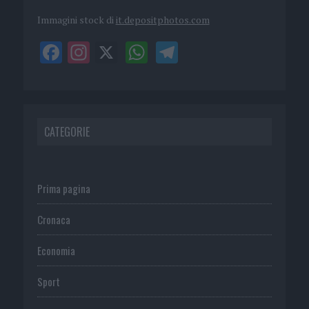
Immagini stock di
it.depositphotos.com
CATEGORIE
Prima pagina
Cronaca
Economia
Sport