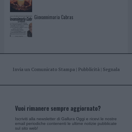
Giovannimaria Cabras
Invia un Comunicato Stampa
|
Pubblicità
|
Segnala
Vuoi rimanere sempre aggiornato?
Iscriviti alla newsletter di Gallura Oggi e ricevi le nostre
email periodiche contenenti le ultime notizie pubblicate
sul sito web!