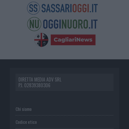
DIRETTA MEDIA ADV SRL
P.I. 02839380306
Chi siamo
Codice etico