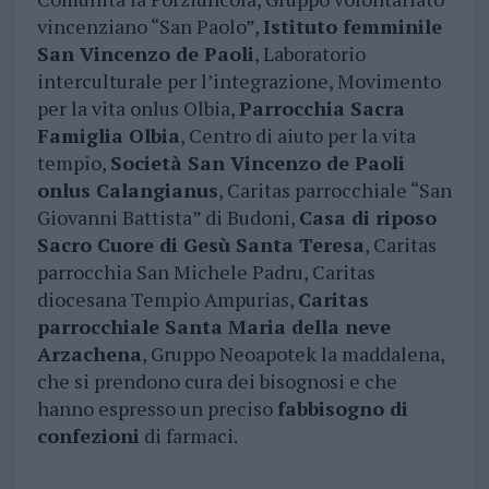
vincenziano “San Paolo”,
Istituto femminile
San Vincenzo de Paoli
, Laboratorio
interculturale per l’integrazione, Movimento
per la vita onlus Olbia,
Parrocchia Sacra
Famiglia Olbia
, Centro di aiuto per la vita
tempio,
Società San Vincenzo de Paoli
onlus Calangianus
, Caritas parrocchiale “San
Giovanni Battista” di Budoni,
Casa di riposo
Sacro Cuore di Gesù Santa Teresa
, Caritas
parrocchia San Michele Padru, Caritas
diocesana Tempio Ampurias,
Caritas
parrocchiale Santa Maria della neve
Arzachena
, Gruppo Neoapotek la maddalena,
che si prendono cura dei bisognosi e che
hanno espresso un preciso
fabbisogno di
confezioni
di farmaci.