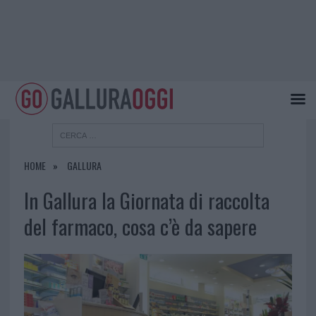
HOME
GALLURA
In Gallura la Giornata di raccolta
del farmaco, cosa c’è da sapere